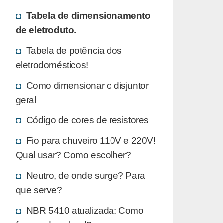
Tabela de dimensionamento
de eletroduto.
Tabela de potência dos
eletrodomésticos!
Como dimensionar o disjuntor
geral
Código de cores de resistores
Fio para chuveiro 110V e 220V!
Qual usar? Como escolher?
Neutro, de onde surge? Para
que serve?
NBR 5410 atualizada: Como