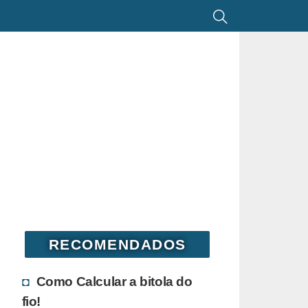
RECOMENDADOS
Como Calcular a bitola do
fio!