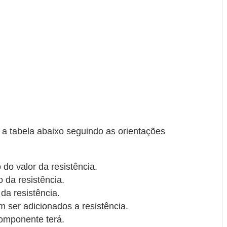
da a tabela abaixo seguindo as orientações
do valor da resistência.
 da resistência.
da resistência.
 ser adicionados a resistência.
componente terá.