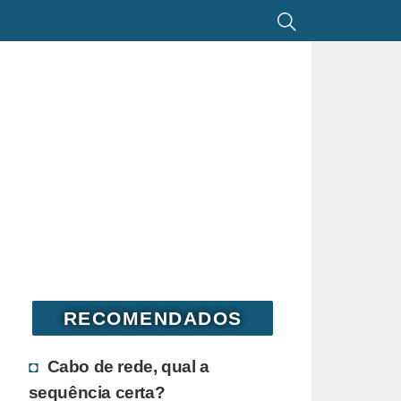
RECOMENDADOS
Cabo de rede, qual a
sequência certa?