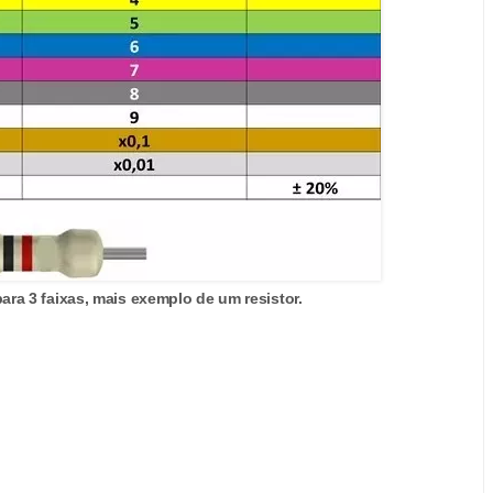
ara 3 faixas, mais exemplo de um resistor.