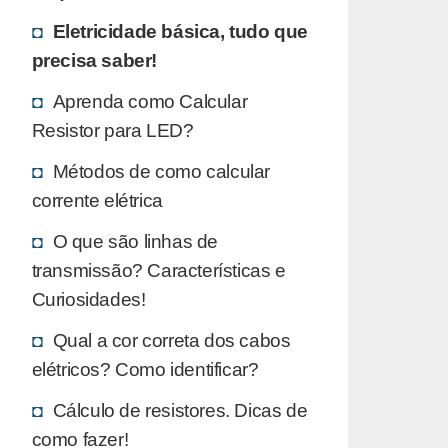
Eletricidade básica, tudo que
precisa saber!
Aprenda como Calcular
Resistor para LED?
Métodos de como calcular
corrente elétrica
O que são linhas de
transmissão? Características e
Curiosidades!
Qual a cor correta dos cabos
elétricos? Como identificar?
Cálculo de resistores. Dicas de
como fazer!