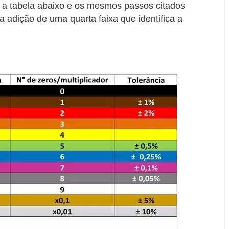
da a tabela abaixo e os mesmos passos citados
a adição de uma quarta faixa que identifica a