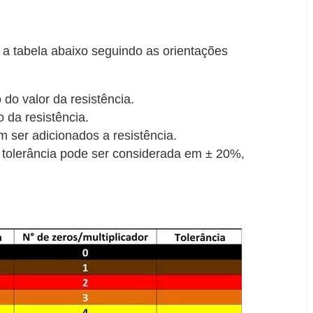
da a tabela abaixo seguindo as orientações
do valor da resistência.
 da resistência.
 ser adicionados a resistência.
a tolerância pode ser considerada em ± 20%,