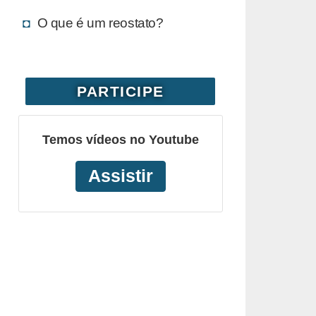
O que é um reostato?
PARTICIPE
Temos vídeos no Youtube
Assistir