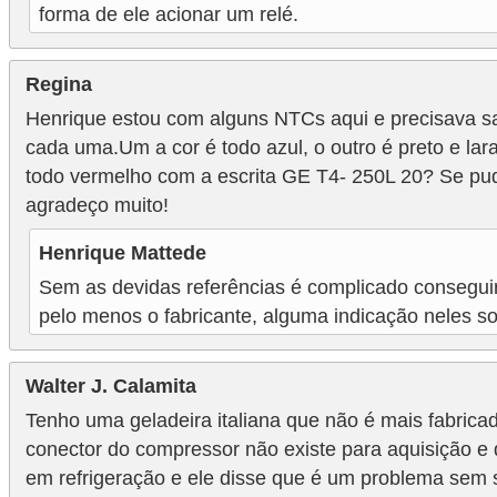
forma de ele acionar um relé.
Regina
Henrique estou com alguns NTCs aqui e precisava sab
cada uma.Um a cor é todo azul, o outro é preto e lara
todo vermelho com a escrita GE T4- 250L 20? Se pude
agradeço muito!
Henrique Mattede
Sem as devidas referências é complicado conseguir 
pelo menos o fabricante, alguma indicação neles so
Walter J. Calamita
Tenho uma geladeira italiana que não é mais fabrica
conector do compressor não existe para aquisição e
em refrigeração e ele disse que é um problema sem s