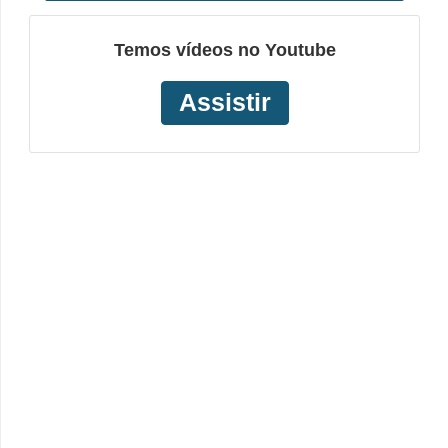
Temos vídeos no Youtube
Assistir