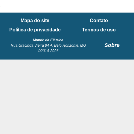
Mapa do site
Contato
Política de privacidade
Termos de uso
Mundo da Elétrica
Sobre
Rua Gracinda Viêira 84 A. Belo Horizonte, MG
©2014-2026