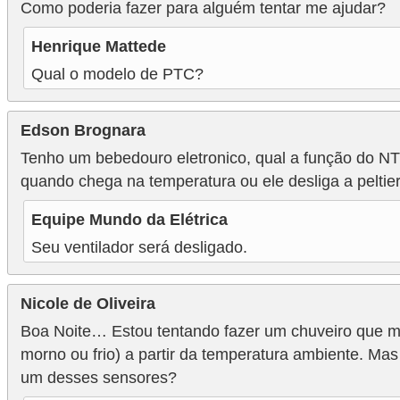
Como poderia fazer para alguém tentar me ajudar?
Henrique Mattede
Qual o modelo de PTC?
Edson Brognara
Tenho um bebedouro eletronico, qual a função do NTC
quando chega na temperatura ou ele desliga a peltie
Equipe Mundo da Elétrica
Seu ventilador será desligado.
Nicole de Oliveira
Boa Noite… Estou tentando fazer um chuveiro que m
morno ou frio) a partir da temperatura ambiente. Ma
um desses sensores?