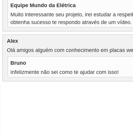
Equipe Mundo da Elétrica
Muito interessante seu projeto, irei estudar a respe
obtenha sucesso te respondo através de um vídeo.
Alex
Olá amigos alguém com conhecimento em placas w
Bruno
Infelizmente não sei como te ajudar com isso!