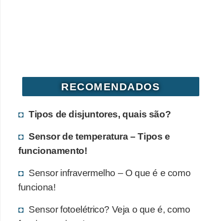
RECOMENDADOS
Tipos de disjuntores, quais são?
Sensor de temperatura – Tipos e
funcionamento!
Sensor infravermelho – O que é e como
funciona!
Sensor fotoelétrico? Veja o que é, como