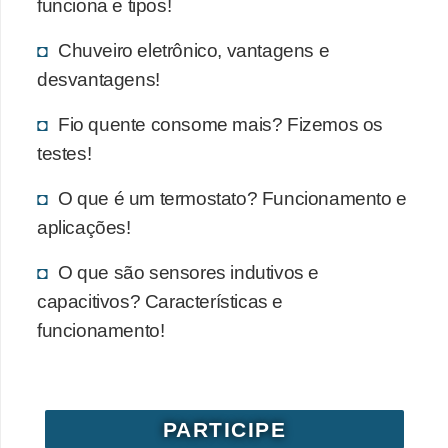
funciona e tipos!
Chuveiro eletrônico, vantagens e
desvantagens!
Fio quente consome mais? Fizemos os
testes!
O que é um termostato? Funcionamento e
aplicações!
O que são sensores indutivos e
capacitivos? Características e
funcionamento!
PARTICIPE