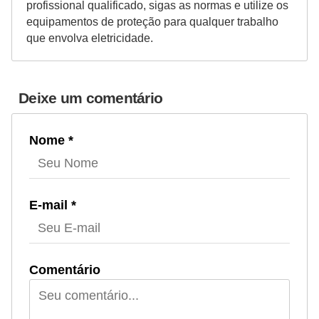
profissional qualificado, sigas as normas e utilize os
equipamentos de proteção para qualquer trabalho
que envolva eletricidade.
Deixe um comentário
Nome *
E-mail *
Comentário