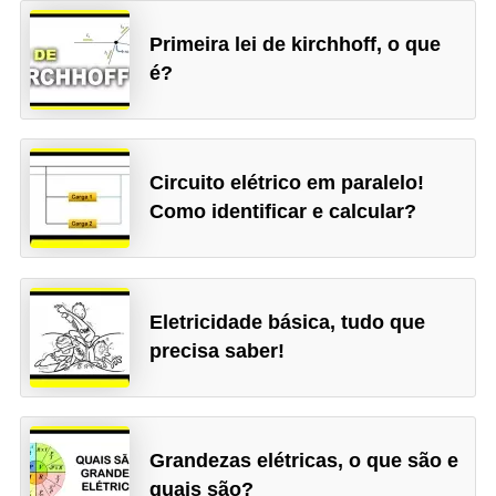
Primeira lei de kirchhoff, o que
é?
Circuito elétrico em paralelo!
Como identificar e calcular?
Eletricidade básica, tudo que
precisa saber!
Grandezas elétricas, o que são e
quais são?