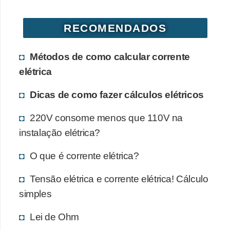
RECOMENDADOS
Métodos de como calcular corrente
elétrica
Dicas de como fazer cálculos elétricos
220V consome menos que 110V na
instalação elétrica?
O que é corrente elétrica?
Tensão elétrica e corrente elétrica! Cálculo
simples
Lei de Ohm