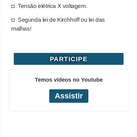
Tensão elétrica X voltagem.
Segunda lei de Kirchhoff ou lei das
malhas!
PARTICIPE
Temos vídeos no Youtube
Assistir