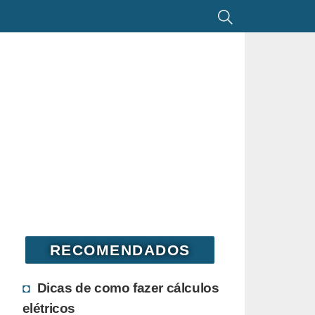
RECOMENDADOS
Dicas de como fazer cálculos
elétricos