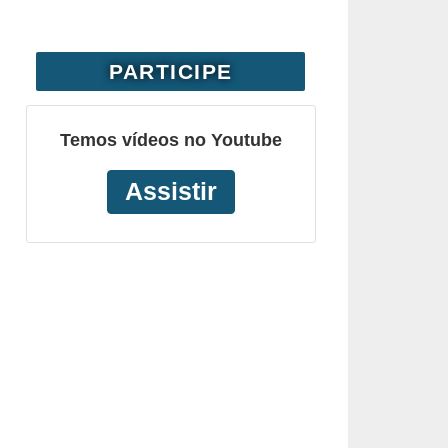
PARTICIPE
Temos vídeos no Youtube
Assistir