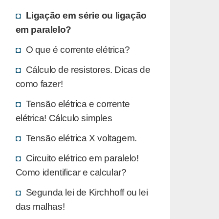
Ligação em série ou ligação
em paralelo?
O que é corrente elétrica?
Cálculo de resistores. Dicas de
como fazer!
Tensão elétrica e corrente
elétrica! Cálculo simples
Tensão elétrica X voltagem.
Circuito elétrico em paralelo!
Como identificar e calcular?
Segunda lei de Kirchhoff ou lei
das malhas!