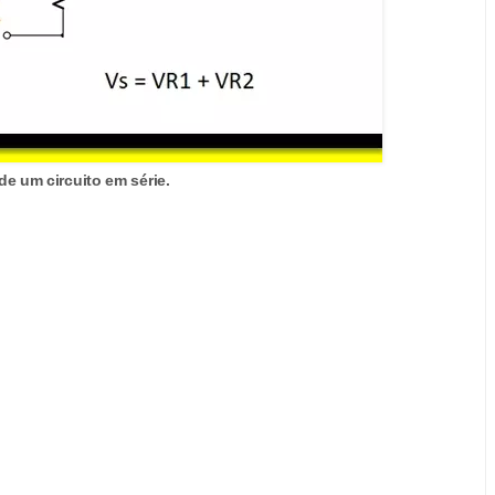
e um circuito em série.