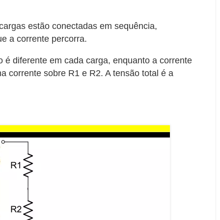
s cargas estão conectadas em sequência,
e a corrente percorra.
ão é diferente em cada carga, enquanto a corrente
a corrente sobre R1 e R2. A tensão total é a