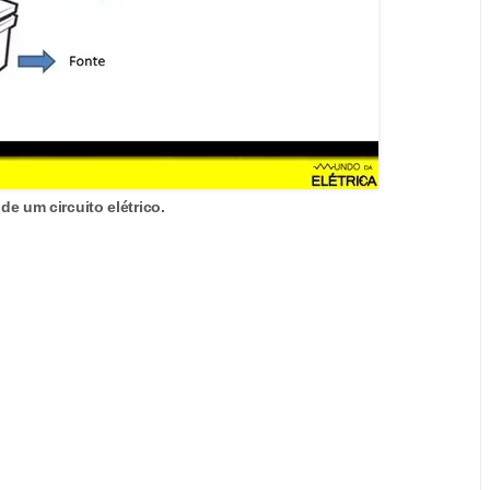
e um circuito elétrico.