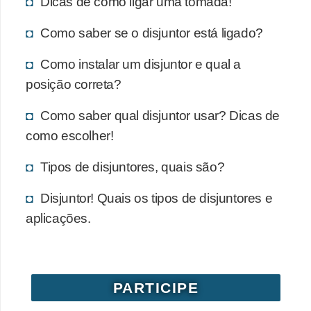
Dicas de como ligar uma tomada!
Como saber se o disjuntor está ligado?
Como instalar um disjuntor e qual a
posição correta?
Como saber qual disjuntor usar? Dicas de
como escolher!
Tipos de disjuntores, quais são?
Disjuntor! Quais os tipos de disjuntores e
aplicações.
PARTICIPE