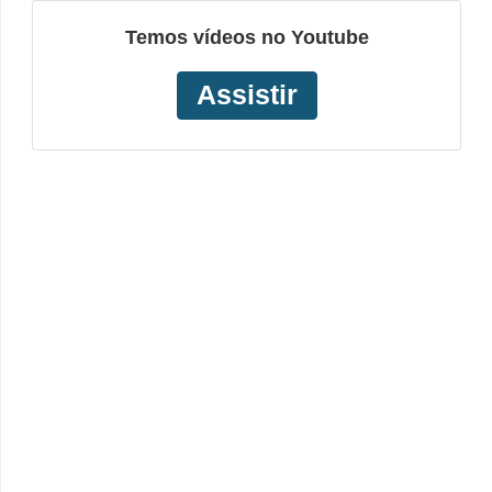
Temos vídeos no Youtube
Assistir