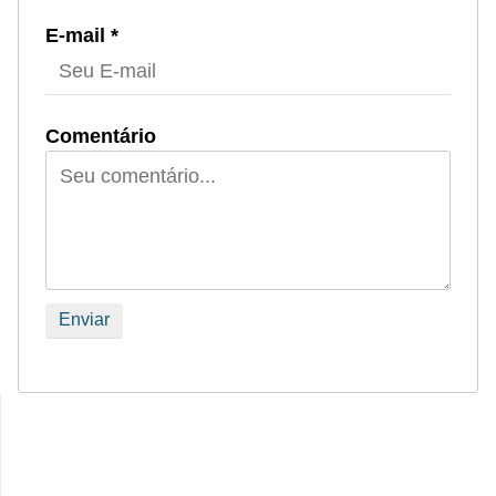
E-mail *
Comentário