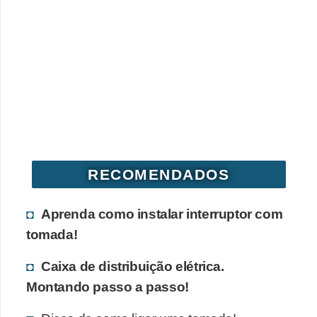
RECOMENDADOS
Aprenda como instalar interruptor com
tomada!
Caixa de distribuição elétrica.
Montando passo a passo!