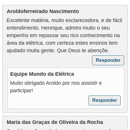
Aroldoferreirado Nascimento
Excelente matéria, muito esclarecedora, e de fácil
entendimento. Henrique, admiro muito o seu
empenho em repassar seu rico conhecimento na
área da elétrica, com certeza estes ensinos tem
ajudado muita gente. Que Deus te abençõe.
Responder
Equipe Mundo da Elétrica
Muito obrigado Aroldo por nos assistir e
participar!
Responder
Maria das Graças de Oliveira da Rocha