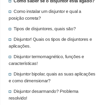
Como saber se o disjuntor está ligado?
Como instalar um disjuntor e qual a
posição correta?
Tipos de disjuntores, quais são?
Disjuntor! Quais os tipos de disjuntores e
aplicações.
Disjuntor termomagnético, funções e
características!
Disjuntor bipolar, quais as suas aplicações
e como dimensionar?
Disjuntor desarmando? Problema
resolvido!