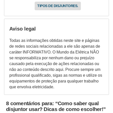
TIPOS DE DISJUNTORES.
Aviso legal
Todas as informações obtidas neste site e páginas
de redes sociais relacionadas a ele são apenas de
caráter INFORMATIVO. O Mundo da Elétrica NÃO
se responsabiliza por nenhum dano ou prejuízo
causado pela execução de ações relacionadas ou
não ao conteúdo descrito aqui. Procure sempre um
profissional qualificado, sigas as normas e utilize os
equipamentos de proteção para qualquer trabalho
que envolva eletricidade.
8 comentários para: “Como saber qual
disjuntor usar? Dicas de como escolher!”