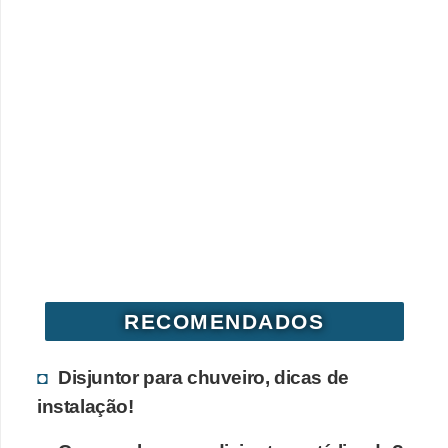
RECOMENDADOS
Disjuntor para chuveiro, dicas de
instalação!