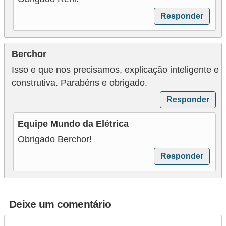
Responder
Berchor
Isso e que nos precisamos, explicação inteligente e
construtiva. Parabéns e obrigado.
Responder
Equipe Mundo da Elétrica
Obrigado Berchor!
Responder
Deixe um comentário