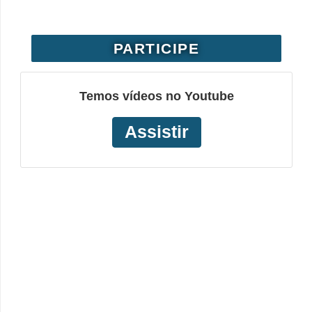
PARTICIPE
Temos vídeos no Youtube
Assistir