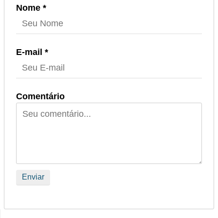
Nome *
E-mail *
Comentário