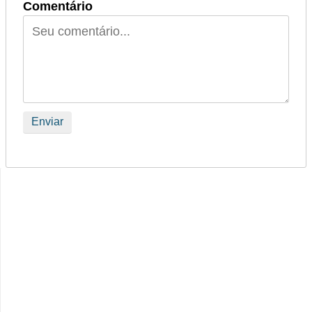
Comentário