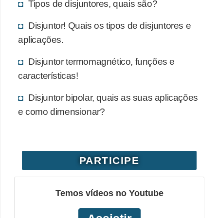
Tipos de disjuntores, quais são?
Disjuntor! Quais os tipos de disjuntores e
aplicações.
Disjuntor termomagnético, funções e
características!
Disjuntor bipolar, quais as suas aplicações
e como dimensionar?
PARTICIPE
Temos vídeos no Youtube