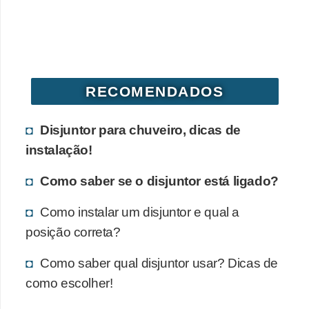
RECOMENDADOS
Disjuntor para chuveiro, dicas de
instalação!
Como saber se o disjuntor está ligado?
Como instalar um disjuntor e qual a
posição correta?
Como saber qual disjuntor usar? Dicas de
como escolher!