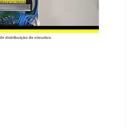
e distribuição de circuitos.