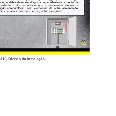
10, Divisão da instalação.