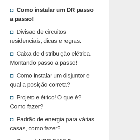
Como instalar um DR passo
a passo!
Divisão de circuitos
residenciais, dicas e regras.
Caixa de distribuição elétrica.
Montando passo a passo!
Como instalar um disjuntor e
qual a posição correta?
Projeto elétrico! O que é?
Como fazer?
Padrão de energia para várias
casas, como fazer?