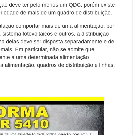
lação deve ter pelo menos um QDC, porém existe
riedade de mais de um quadro de distribuição.
talação comportar mais de uma alimentação, por
sistema fotovoltaicos e outros, a distribuição
ma delas deve ser disposta separadamente e de
mais. Em particular, não se admite que
ente à uma determinada alimentação
 alimentação, quadros de distribuição e linhas,