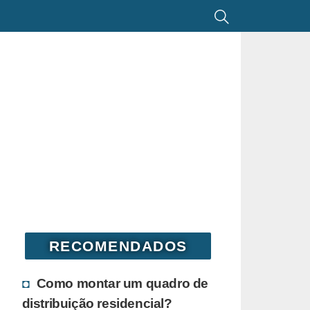
RECOMENDADOS
Como montar um quadro de
distribuição residencial?