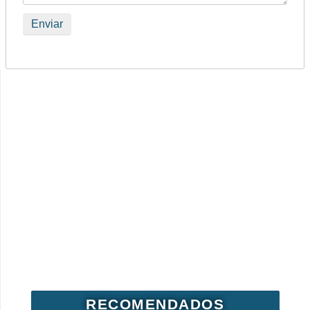
RECOMENDADOS