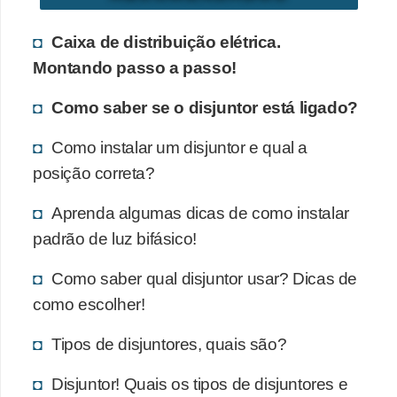
Caixa de distribuição elétrica.
Montando passo a passo!
Como saber se o disjuntor está ligado?
Como instalar um disjuntor e qual a
posição correta?
Aprenda algumas dicas de como instalar
padrão de luz bifásico!
Como saber qual disjuntor usar? Dicas de
como escolher!
Tipos de disjuntores, quais são?
Disjuntor! Quais os tipos de disjuntores e