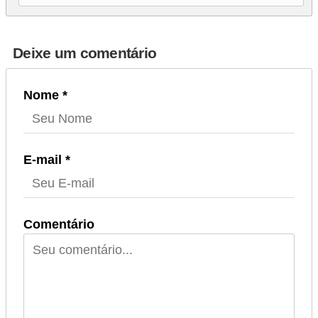
Deixe um comentário
Nome *
E-mail *
Comentário