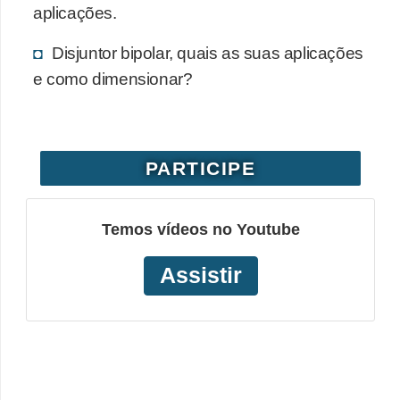
aplicações.
Disjuntor bipolar, quais as suas aplicações
e como dimensionar?
PARTICIPE
Temos vídeos no Youtube
Assistir