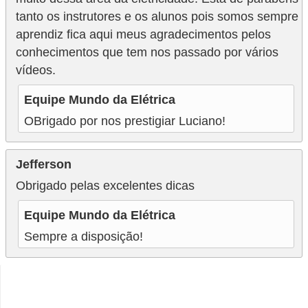
tanto os instrutores e os alunos pois somos sempre
aprendiz fica aqui meus agradecimentos pelos
conhecimentos que tem nos passado por vários
vídeos.
Equipe Mundo da Elétrica
OBrigado por nos prestigiar Luciano!
Jefferson
Obrigado pelas excelentes dicas
Equipe Mundo da Elétrica
Sempre a disposição!