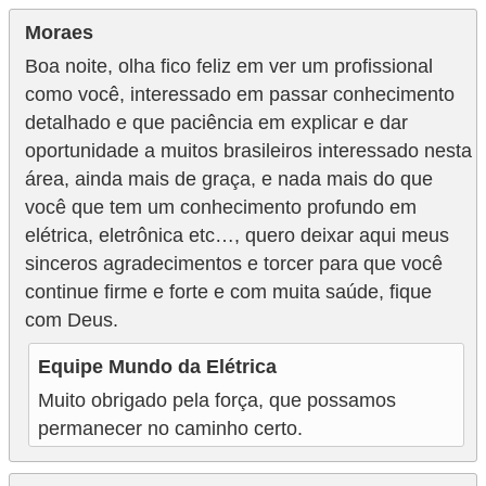
Moraes
Boa noite, olha fico feliz em ver um profissional
como você, interessado em passar conhecimento
detalhado e que paciência em explicar e dar
oportunidade a muitos brasileiros interessado nesta
área, ainda mais de graça, e nada mais do que
você que tem um conhecimento profundo em
elétrica, eletrônica etc…, quero deixar aqui meus
sinceros agradecimentos e torcer para que você
continue firme e forte e com muita saúde, fique
com Deus.
Equipe Mundo da Elétrica
Muito obrigado pela força, que possamos
permanecer no caminho certo.