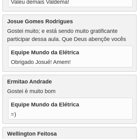
Valeu demais Valdema!
Josue Gomes Rodrigues
Gostei muito; e está sendo muito gratificante
participar dessa aula. Que Deus abençõe vocês
Equipe Mundo da Elétrica
Obrigado Josué! Amem!
Ermitao Andrade
Gostei è muito bom
Equipe Mundo da Elétrica
=)
Wellington Feitosa