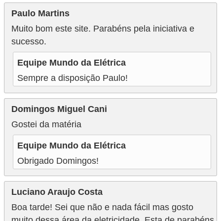
Paulo Martins
Muito bom este site. Parabéns pela iniciativa e
sucesso.
Equipe Mundo da Elétrica
Sempre a disposição Paulo!
Domingos Miguel Cani
Gostei da matéria
Equipe Mundo da Elétrica
Obrigado Domingos!
Luciano Araujo Costa
Boa tarde! Sei que não e nada fácil mas gosto
muito dessa área da eletricidade. Esta de parabéns