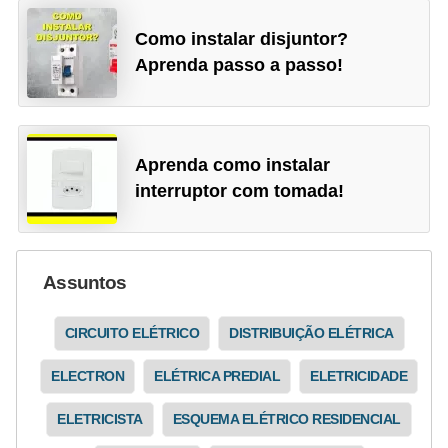
Como instalar disjuntor?
Aprenda passo a passo!
Aprenda como instalar
interruptor com tomada!
Assuntos
CIRCUITO ELÉTRICO
DISTRIBUIÇÃO ELÉTRICA
ELECTRON
ELÉTRICA PREDIAL
ELETRICIDADE
ELETRICISTA
ESQUEMA ELÉTRICO RESIDENCIAL