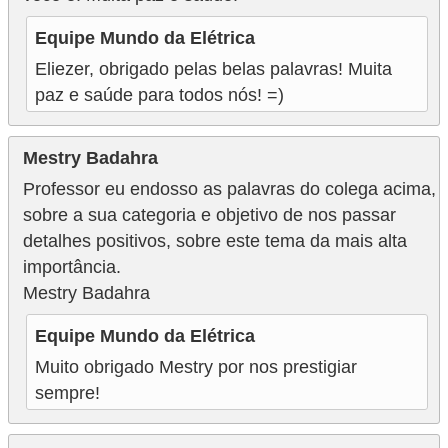
Equipe Mundo da Elétrica
Eliezer, obrigado pelas belas palavras! Muita
paz e saúde para todos nós! =)
Mestry Badahra
Professor eu endosso as palavras do colega acima,
sobre a sua categoria e objetivo de nos passar
detalhes positivos, sobre este tema da mais alta
importância.
Mestry Badahra
Equipe Mundo da Elétrica
Muito obrigado Mestry por nos prestigiar
sempre!