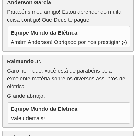
Anderson Garcia
Parabéns meu amigo! Estou aprendendo muita
coisa contigo! Que Deus te pague!
Equipe Mundo da Elétrica
Amém Anderson! Obrigado por nos prestigiar ;-)
Raimundo Jr.
Caro henrique, você está de parabéns pela
excelente matéria sobre os diversos assuntos de
elétrica.
Grande abraço.
Equipe Mundo da Elétrica
Valeu demais!