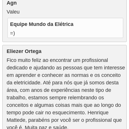
Agn
Valeu
Equipe Mundo da Elétrica
=)
Eliezer Ortega
Fico muito feliz ao encontrar um profissional
dedicado e ajudando as pessoas que tem interesse
em aprender e conhecer as normas e os conceito
da eletricidade. Até para nós que já somos desta
área, com anos de experiências neste tipo de
trabalho, estamos sempre relembrando os
conceitos e algumas coisas mais que ao longo do
tempo pode cair no esquecimento. Henrique
Mattede, parabéns por você ser o profissional que
você é. Muita paz e saúde.