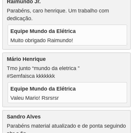
Raimundo Jr.
Parabéns, caro henrique. Um trabalho com
dedicação.
Equipe Mundo da Elétrica
Muito obrigado Raimundo!
Mário Henrique
Tmo junto “mundo da eletrica ”
#Semfaisca kkkkkkk
Equipe Mundo da Elétrica
Valeu Mario! Rsrsrsr
Sandro Alves
Parabéns material atualizado e de ponta seguindo