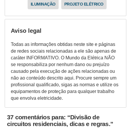
ILUMINAÇÃO
PROJETO ELÉTRICO
Aviso legal
Todas as informações obtidas neste site e páginas
de redes sociais relacionadas a ele são apenas de
caráter INFORMATIVO. O Mundo da Elétrica NÃO
se responsabiliza por nenhum dano ou prejuízo
causado pela execução de ações relacionadas ou
não ao conteúdo descrito aqui. Procure sempre um
profissional qualificado, sigas as normas e utilize os
equipamentos de proteção para qualquer trabalho
que envolva eletricidade.
37 comentários para: “Divisão de
circuitos residenciais, dicas e regras.”