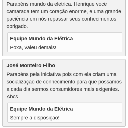
Parabéns mundo da eletrica, Henrique você
camarada tem um coração enorme, e uma grande
paciência em nós repassar seus conhecimentos
obrigado.
Equipe Mundo da Elétrica
Poxa, valeu demais!
José Monteiro Filho
Parabéns pela iniciativa pois com ela criam uma
socialização de conhecimento para que possamos
a cada dia sermos consumidores mais exigentes.
Abcs
Equipe Mundo da Elétrica
Sempre a disposição!