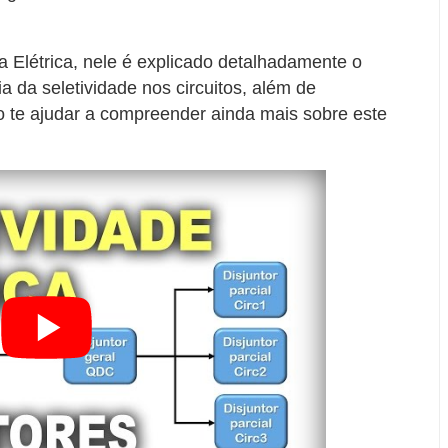
 Elétrica, nele é explicado detalhadamente o
ia da seletividade nos circuitos, além de
 te ajudar a compreender ainda mais sobre este