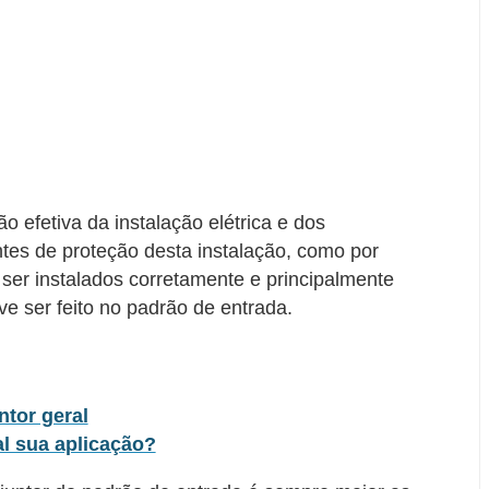
efetiva da instalação elétrica e dos
tes de proteção desta instalação, como por
ser instalados corretamente e principalmente
 ser feito no padrão de entrada.
tor geral
al sua aplicação?