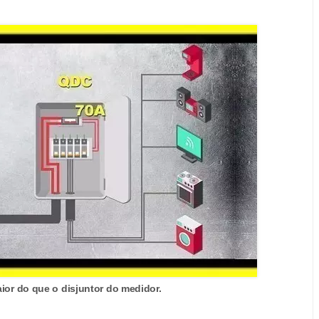
ior do que o disjuntor do medidor.