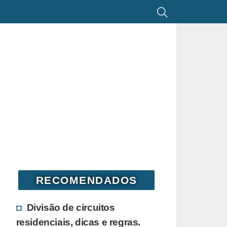
RECOMENDADOS
Divisão de circuitos
residenciais, dicas e regras.