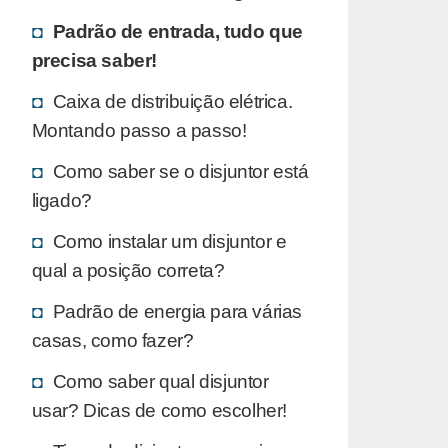
Padrão de entrada, tudo que
precisa saber!
Caixa de distribuição elétrica.
Montando passo a passo!
Como saber se o disjuntor está
ligado?
Como instalar um disjuntor e
qual a posição correta?
Padrão de energia para várias
casas, como fazer?
Como saber qual disjuntor
usar? Dicas de como escolher!