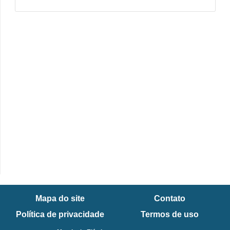
Mapa do site
Contato
Política de privacidade
Termos de uso