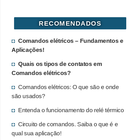
RECOMENDADOS
Comandos elétricos – Fundamentos e
Aplicações!
Quais os tipos de contatos em
Comandos elétricos?
Comandos elétricos: O que são e onde
são usados?
Entenda o funcionamento do relé térmico
Circuito de comandos. Saiba o que é e
qual sua aplicação!