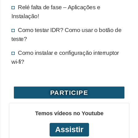
Relé falta de fase – Aplicações e
Instalação!
Como testar IDR? Como usar o botão de
teste?
Como instalar e configuração interruptor
wi-fi?
PARTICIPE
Temos vídeos no Youtube
Assistir