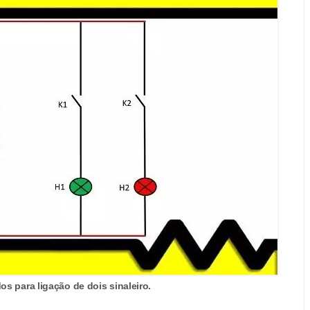
s para ligação de dois sinaleiro.