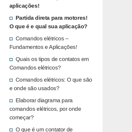
aplicações!
Partida direta para motores!
O que é e qual sua aplicação?
Comandos elétricos –
Fundamentos e Aplicações!
Quais os tipos de contatos em
Comandos elétricos?
Comandos elétricos: O que são
e onde são usados?
Elaborar diagrama para
comandos elétricos, por onde
começar?
O que é um contator de