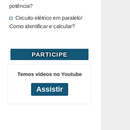
potência?
Circuito elétrico em paralelo!
Como identificar e calcular?
PARTICIPE
Temos vídeos no Youtube
Assistir