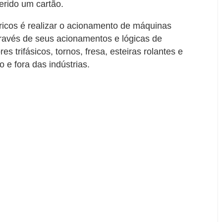
erido um cartão.
ricos é realizar o acionamento de máquinas
através de seus acionamentos e lógicas de
trifásicos, tornos, fresa, esteiras rolantes e
 e fora das indústrias.