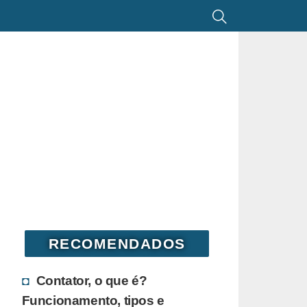
RECOMENDADOS
Contator, o que é?
Funcionamento, tipos e