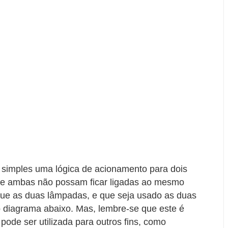
a simples uma lógica de acionamento para dois
que ambas não possam ficar ligadas ao mesmo
ue as duas lâmpadas, e que seja usado as duas
 diagrama abaixo. Mas, lembre-se que este é
pode ser utilizada para outros fins, como