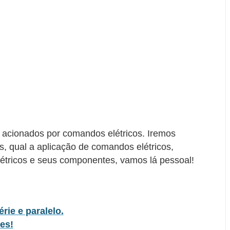
 acionados por comandos elétricos. Iremos
s, qual a aplicação de comandos elétricos,
étricos e seus componentes, vamos lá pessoal!
érie e paralelo.
ões!