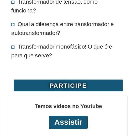
Transformador de tensão, como
funciona?
Qual a diferença entre transformador e
autotransformador?
Transformador monofásico! O que é e
para que serve?
PARTICIPE
Temos vídeos no Youtube
Assistir