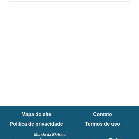
Mapa do site
Contato
Política de privacidade
Termos de uso
Mundo da Elétrica