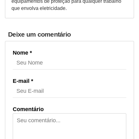
equipamentos de proteção para qualquer trabalho
que envolva eletricidade.
Deixe um comentário
Nome *
E-mail *
Comentário