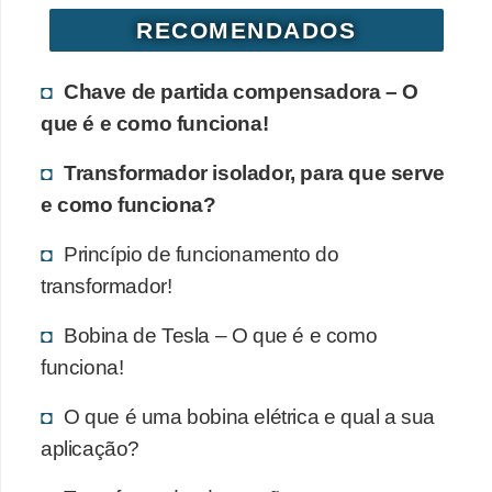
RECOMENDADOS
Chave de partida compensadora – O
que é e como funciona!
Transformador isolador, para que serve
e como funciona?
Princípio de funcionamento do
transformador!
Bobina de Tesla – O que é e como
funciona!
O que é uma bobina elétrica e qual a sua
aplicação?