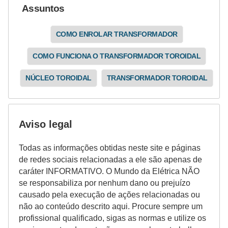
Assuntos
COMO ENROLAR TRANSFORMADOR
COMO FUNCIONA O TRANSFORMADOR TOROIDAL
NÚCLEO TOROIDAL
TRANSFORMADOR TOROIDAL
Aviso legal
Todas as informações obtidas neste site e páginas
de redes sociais relacionadas a ele são apenas de
caráter INFORMATIVO. O Mundo da Elétrica NÃO
se responsabiliza por nenhum dano ou prejuízo
causado pela execução de ações relacionadas ou
não ao conteúdo descrito aqui. Procure sempre um
profissional qualificado, sigas as normas e utilize os