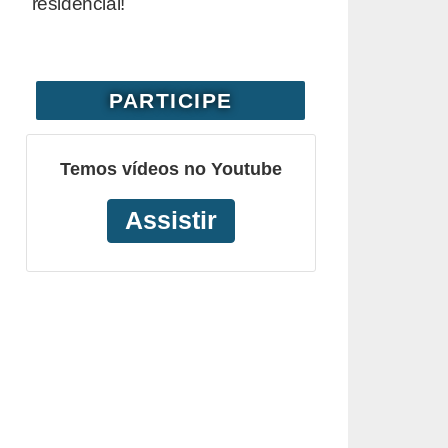
residencial!
PARTICIPE
Temos vídeos no Youtube
Assistir