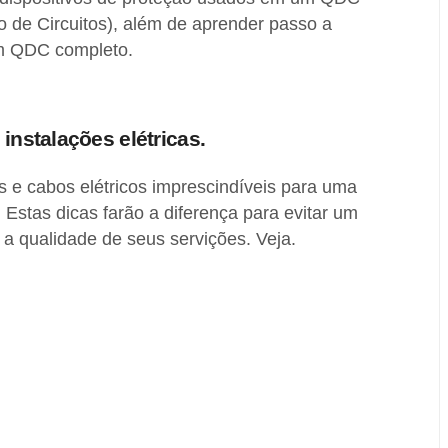
o de Circuitos), além de aprender passo a
m QDC completo.
instalações elétricas.
os e cabos elétricos imprescindíveis para uma
. Estas dicas farão a diferença para evitar um
 a qualidade de seus servições. Veja.