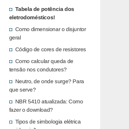
Tabela de potência dos
eletrodomésticos!
Como dimensionar o disjuntor
geral
Código de cores de resistores
Como calcular queda de
tensão nos condutores?
Neutro, de onde surge? Para
que serve?
NBR 5410 atualizada: Como
fazer o download?
Tipos de simbologia elétrica