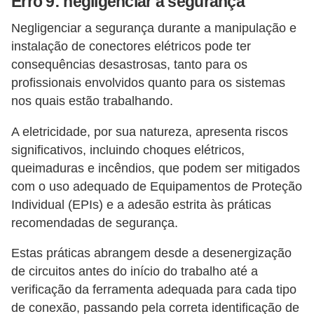
Erro 9: negligenciar a segurança
Negligenciar a segurança durante a manipulação e
instalação de conectores elétricos pode ter
consequências desastrosas, tanto para os
profissionais envolvidos quanto para os sistemas
nos quais estão trabalhando.
A eletricidade, por sua natureza, apresenta riscos
significativos, incluindo choques elétricos,
queimaduras e incêndios, que podem ser mitigados
com o uso adequado de Equipamentos de Proteção
Individual (EPIs) e a adesão estrita às práticas
recomendadas de segurança.
Estas práticas abrangem desde a desenergização
de circuitos antes do início do trabalho até a
verificação da ferramenta adequada para cada tipo
de conexão, passando pela correta identificação de