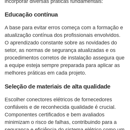
incorporar diversas práticas fundamentais:
Educação contínua
A base para evitar erros começa com a formação e
atualização contínua dos profissionais envolvidos.
O aprendizado constante sobre as novidades do
setor, as normas de segurança atualizadas e os
procedimentos corretos de instalação assegura que
a equipe esteja sempre preparada para aplicar as
melhores práticas em cada projeto.
Seleção de materiais de alta qualidade
Escolher conectores elétricos de fornecedores
confiáveis e de reconhecida qualidade é crucial.
Componentes certificados e bem avaliados
minimizam o risco de falhas, contribuindo para a
segurança e eficiência do sistema elétrico como um