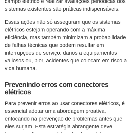
campo elétrico e realizar avaliações periódicas dos
sistemas existentes são práticas indispensáveis.
Essas ações não só asseguram que os sistemas
elétricos estejam operando com a máxima
eficiência, mas também minimizam a probabilidade
de falhas técnicas que podem resultar em
interrupções de serviço, danos a equipamentos
valiosos ou, pior, acidentes que colocam em risco a
vida humana.
Prevenindo erros com conectores
elétricos
Para prevenir erros ao usar conectores elétricos, é
essencial adotar uma abordagem proativa,
enfocando na prevenção de problemas antes que
eles surjam. Esta estratégia abrangente deve