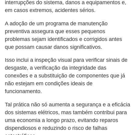
interrupções do sistema, danos a equipamentos e,
em casos extremos, acidentes sérios.
A adoção de um programa de manutenção
preventiva assegura que esses pequenos
problemas sejam identificados e corrigidos antes
que possam causar danos significativos.
Isso inclui a inspeção visual para verificar sinais de
desgaste, a verificação da integridade das
conexões e a substituição de componentes que já
não estejam em condições ideais de
funcionamento.
Tal prática não só aumenta a segurança e a eficácia
dos sistemas elétricos, mas também contribui para
uma economia a longo prazo, evitando reparos
dispendiosos e reduzindo o risco de falhas