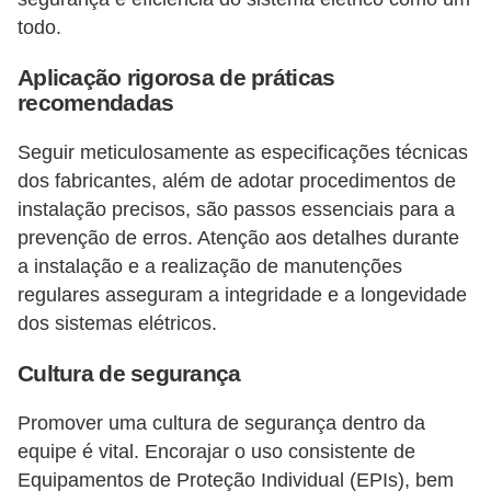
todo.
Aplicação rigorosa de práticas
recomendadas
Seguir meticulosamente as especificações técnicas
dos fabricantes, além de adotar procedimentos de
instalação precisos, são passos essenciais para a
prevenção de erros. Atenção aos detalhes durante
a instalação e a realização de manutenções
regulares asseguram a integridade e a longevidade
dos sistemas elétricos.
Cultura de segurança
Promover uma cultura de segurança dentro da
equipe é vital. Encorajar o uso consistente de
Equipamentos de Proteção Individual (EPIs), bem