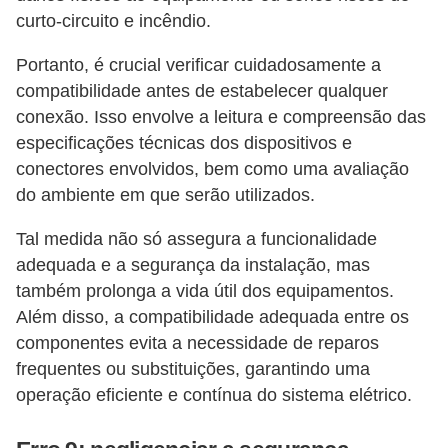
curto-circuito e incêndio.
Portanto, é crucial verificar cuidadosamente a
compatibilidade antes de estabelecer qualquer
conexão. Isso envolve a leitura e compreensão das
especificações técnicas dos dispositivos e
conectores envolvidos, bem como uma avaliação
do ambiente em que serão utilizados.
Tal medida não só assegura a funcionalidade
adequada e a segurança da instalação, mas
também prolonga a vida útil dos equipamentos.
Além disso, a compatibilidade adequada entre os
componentes evita a necessidade de reparos
frequentes ou substituições, garantindo uma
operação eficiente e contínua do sistema elétrico.