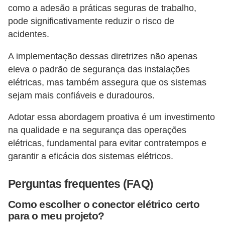
como a adesão a práticas seguras de trabalho,
pode significativamente reduzir o risco de
acidentes.
A implementação dessas diretrizes não apenas
eleva o padrão de segurança das instalações
elétricas, mas também assegura que os sistemas
sejam mais confiáveis e duradouros.
Adotar essa abordagem proativa é um investimento
na qualidade e na segurança das operações
elétricas, fundamental para evitar contratempos e
garantir a eficácia dos sistemas elétricos.
Perguntas frequentes (FAQ)
Como escolher o conector elétrico certo
para o meu projeto?