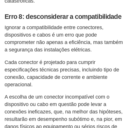
catastróficas.
Erro 8: desconsiderar a compatibilidade
Ignorar a compatibilidade entre conectores,
dispositivos e cabos é um erro que pode
comprometer não apenas a eficiência, mas também
a segurança das instalações elétricas.
Cada conector é projetado para cumprir
especificações técnicas precisas, incluindo tipo de
conexão, capacidade de corrente e ambiente
operacional.
A escolha de um conector incompatível com o
dispositivo ou cabo em questão pode levar a
conexões ineficazes, que, na melhor das hipóteses,
resultarão em desempenho subótimo e, na pior, em
danos físicos ao equipamento ou sérios riscos de