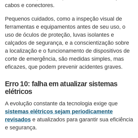
cabos e conectores.
Pequenos cuidados, como a inspeção visual de
ferramentas e equipamentos antes de seu uso, o
uso de óculos de proteção, luvas isolantes e
calçados de segurança, e a conscientização sobre
a localização e o funcionamento de dispositivos de
corte de emergência, são medidas simples, mas
eficazes, que podem prevenir acidentes graves.
Erro 10: falha em atualizar sistemas
elétricos
A evolução constante da tecnologia exige que
sistemas elétricos sejam periodicamente
revisados
e atualizados para garantir sua eficiência
e segurança.