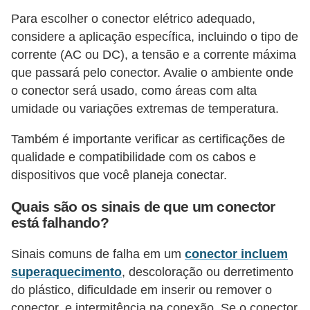
Para escolher o conector elétrico adequado,
considere a aplicação específica, incluindo o tipo de
corrente (AC ou DC), a tensão e a corrente máxima
que passará pelo conector. Avalie o ambiente onde
o conector será usado, como áreas com alta
umidade ou variações extremas de temperatura.
Também é importante verificar as certificações de
qualidade e compatibilidade com os cabos e
dispositivos que você planeja conectar.
Quais são os sinais de que um conector
está falhando?
Sinais comuns de falha em um
conector incluem
superaquecimento
, descoloração ou derretimento
do plástico, dificuldade em inserir ou remover o
conector, e intermitência na conexão. Se o conector