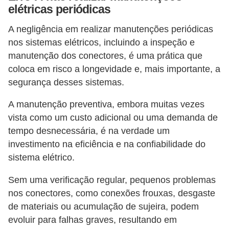
elétricas periódicas
A negligência em realizar manutenções periódicas
nos sistemas elétricos, incluindo a inspeção e
manutenção dos conectores, é uma prática que
coloca em risco a longevidade e, mais importante, a
segurança desses sistemas.
A manutenção preventiva, embora muitas vezes
vista como um custo adicional ou uma demanda de
tempo desnecessária, é na verdade um
investimento na eficiência e na confiabilidade do
sistema elétrico.
Sem uma verificação regular, pequenos problemas
nos conectores, como conexões frouxas, desgaste
de materiais ou acumulação de sujeira, podem
evoluir para falhas graves, resultando em