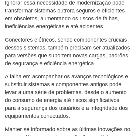
Ignorar essa necessidade de modernização pode
transformar sistemas outrora seguros e eficientes
em obsoletos, aumentando os riscos de falhas,
ineficiências energéticas e até acidentes.
Conectores elétricos, sendo componentes cruciais
desses sistemas, também precisam ser atualizados
para versões que suportem novas cargas, padrões
de segurança e eficiência energética.
A falha em acompanhar os avanços tecnológicos e
substituir sistemas e componentes antigos pode
levar a uma série de problemas, desde o aumento
do consumo de energia até riscos significativos
para a segurança dos usuários e a integridade dos
equipamentos conectados.
Manter-se informado sobre as últimas inovações no