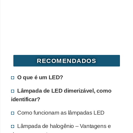
RECOMENDADOS
O que é um LED?
Lâmpada de LED dimerizável, como
identificar?
Como funcionam as lâmpadas LED
Lâmpada de halogênio – Vantagens e