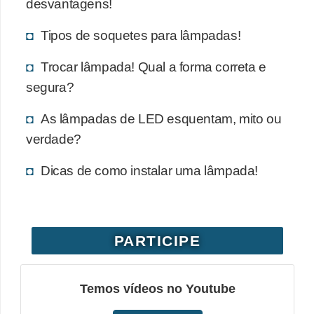
desvantagens!
Tipos de soquetes para lâmpadas!
Trocar lâmpada! Qual a forma correta e
segura?
As lâmpadas de LED esquentam, mito ou
verdade?
Dicas de como instalar uma lâmpada!
PARTICIPE
Temos vídeos no Youtube