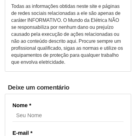
Todas as informações obtidas neste site e páginas
de redes sociais relacionadas a ele são apenas de
caráter INFORMATIVO. O Mundo da Elétrica NÃO
se responsabiliza por nenhum dano ou prejuízo
causado pela execução de ações relacionadas ou
não ao conteúdo descrito aqui. Procure sempre um
profissional qualificado, sigas as normas e utilize os
equipamentos de proteção para qualquer trabalho
que envolva eletricidade.
Deixe um comentário
Nome *
E-mail *