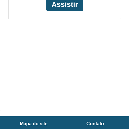
Assistir
Mapa do site
Contato