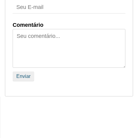
Comentário