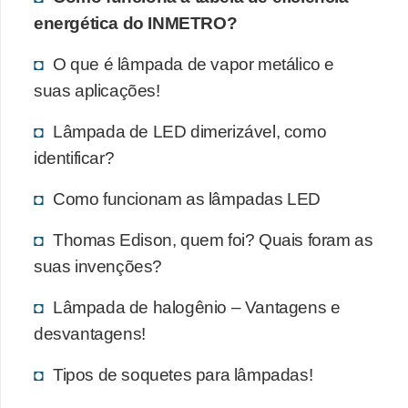
energética do INMETRO?
O que é lâmpada de vapor metálico e
suas aplicações!
Lâmpada de LED dimerizável, como
identificar?
Como funcionam as lâmpadas LED
Thomas Edison, quem foi? Quais foram as
suas invenções?
Lâmpada de halogênio – Vantagens e
desvantagens!
Tipos de soquetes para lâmpadas!