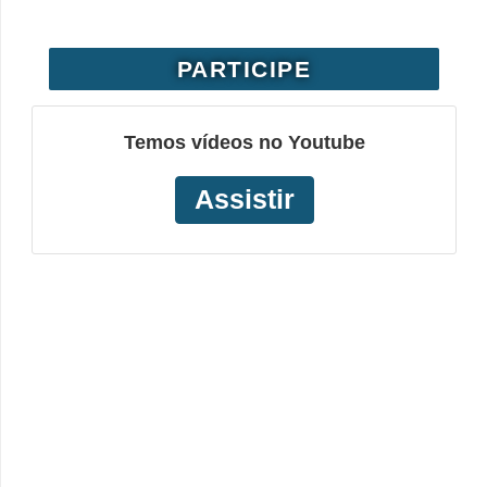
PARTICIPE
Temos vídeos no Youtube
Assistir