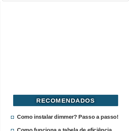
RECOMENDADOS
Como instalar dimmer? Passo a passo!
Como funciona a tabela de eficiência