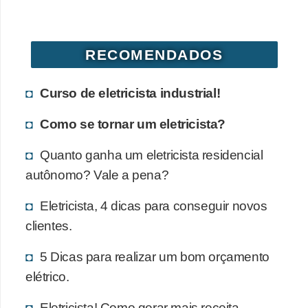
RECOMENDADOS
Curso de eletricista industrial!
Como se tornar um eletricista?
Quanto ganha um eletricista residencial
autônomo? Vale a pena?
Eletricista, 4 dicas para conseguir novos
clientes.
5 Dicas para realizar um bom orçamento
elétrico.
Eletricista! Como gerar mais receita