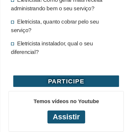
administrando bem o seu serviço?
Eletricista, quanto cobrar pelo seu
serviço?
Eletricista instalador, qual o seu
diferencial?
PARTICIPE
Temos vídeos no Youtube
Assistir