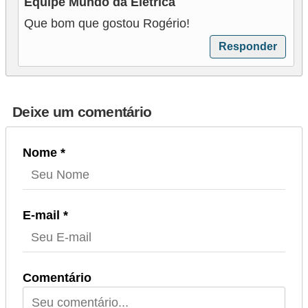
Equipe Mundo da Elétrica
Que bom que gostou Rogério!
Responder
Deixe um comentário
Nome *
E-mail *
Comentário