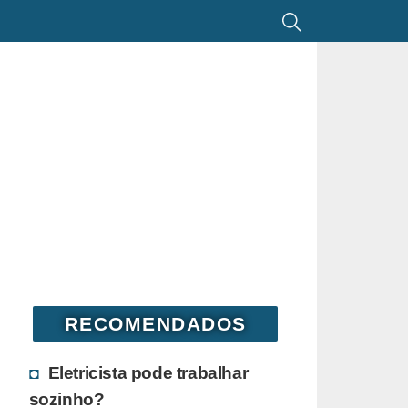
RECOMENDADOS
Eletricista pode trabalhar
sozinho?