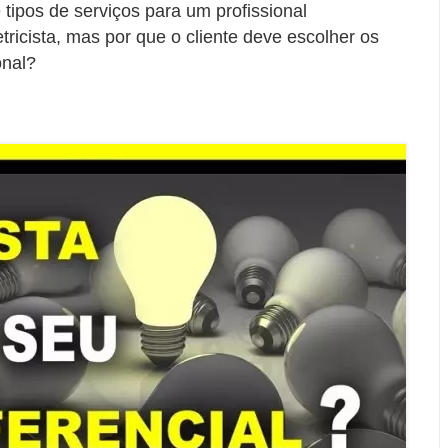
tipos de serviços para um profissional
ricista, mas por que o cliente deve escolher os
onal?