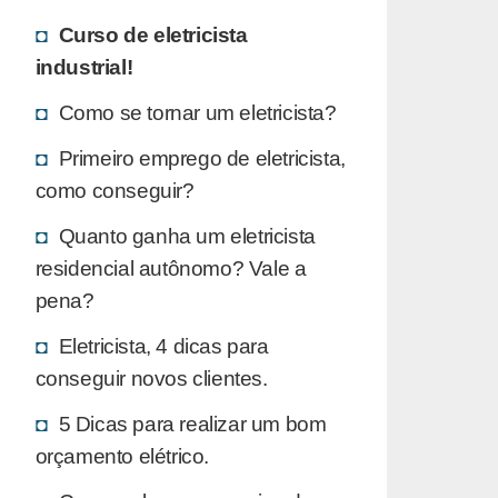
Curso de eletricista
industrial!
Como se tornar um eletricista?
Primeiro emprego de eletricista,
como conseguir?
Quanto ganha um eletricista
residencial autônomo? Vale a
pena?
Eletricista, 4 dicas para
conseguir novos clientes.
5 Dicas para realizar um bom
orçamento elétrico.