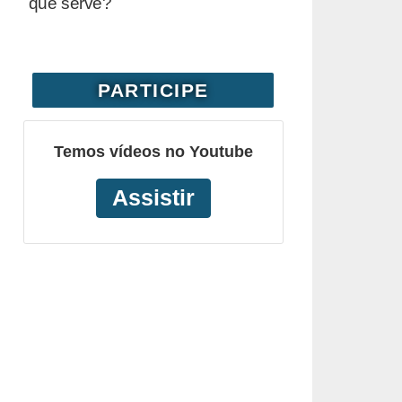
que serve?
PARTICIPE
Temos vídeos no Youtube
Assistir