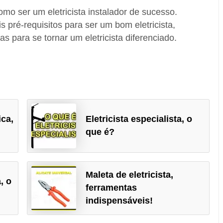
mo ser um eletricista instalador de sucesso.
s pré-requisitos para ser um bom eletricista,
s para se tornar um eletricista diferenciado.
ca,
Eletricista especialista, o
que é?
Maleta de eletricista,
, o
ferramentas
indispensáveis!