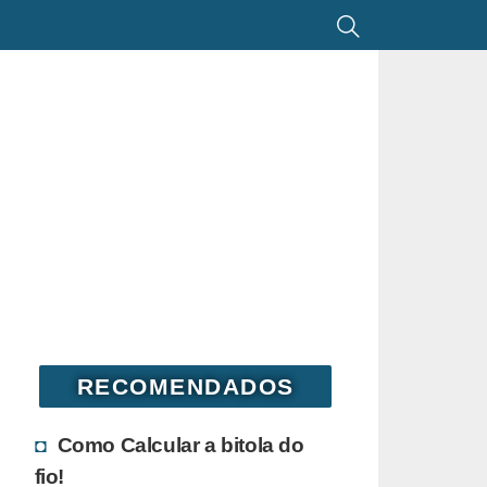
RECOMENDADOS
Como Calcular a bitola do
fio!