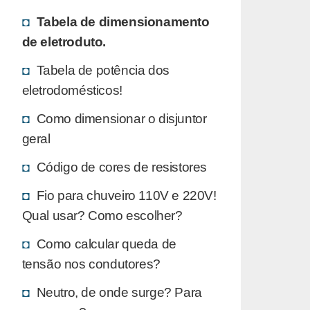
Tabela de dimensionamento
de eletroduto.
Tabela de potência dos
eletrodomésticos!
Como dimensionar o disjuntor
geral
Código de cores de resistores
Fio para chuveiro 110V e 220V!
Qual usar? Como escolher?
Como calcular queda de
tensão nos condutores?
Neutro, de onde surge? Para