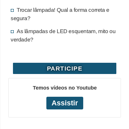
Trocar lâmpada! Qual a forma correta e
segura?
As lâmpadas de LED esquentam, mito ou
verdade?
PARTICIPE
Temos vídeos no Youtube
Assistir