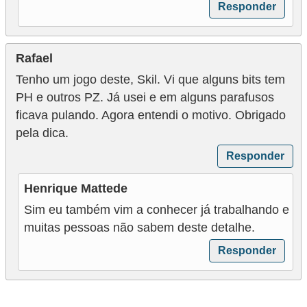
Responder
Rafael
Tenho um jogo deste, Skil. Vi que alguns bits tem
PH e outros PZ. Já usei e em alguns parafusos
ficava pulando. Agora entendi o motivo. Obrigado
pela dica.
Responder
Henrique Mattede
Sim eu também vim a conhecer já trabalhando e
muitas pessoas não sabem deste detalhe.
Responder