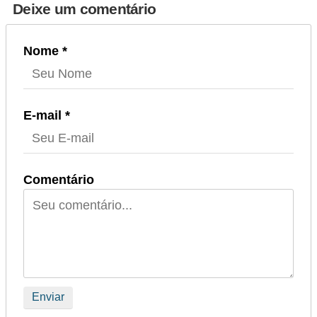
Deixe um comentário
Nome *
E-mail *
Comentário