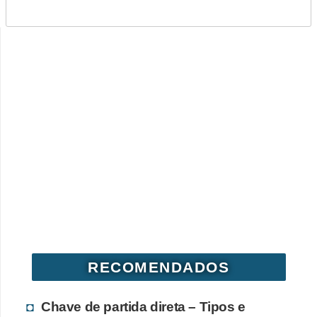
RECOMENDADOS
Chave de partida direta – Tipos e