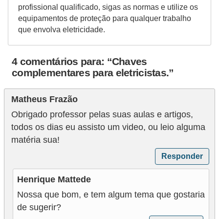
profissional qualificado, sigas as normas e utilize os
equipamentos de proteção para qualquer trabalho
que envolva eletricidade.
4 comentários para: “Chaves
complementares para eletricistas.”
Matheus Frazão
Obrigado professor pelas suas aulas e artigos,
todos os dias eu assisto um video, ou leio alguma
matéria sua!
Responder
Henrique Mattede
Nossa que bom, e tem algum tema que gostaria
de sugerir?