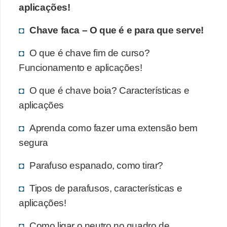
aplicações!
Chave faca – O que é e para que serve!
O que é chave fim de curso?
Funcionamento e aplicações!
O que é chave boia? Características e
aplicações
Aprenda como fazer uma extensão bem
segura
Parafuso espanado, como tirar?
Tipos de parafusos, características e
aplicações!
Como ligar o neutro no quadro de