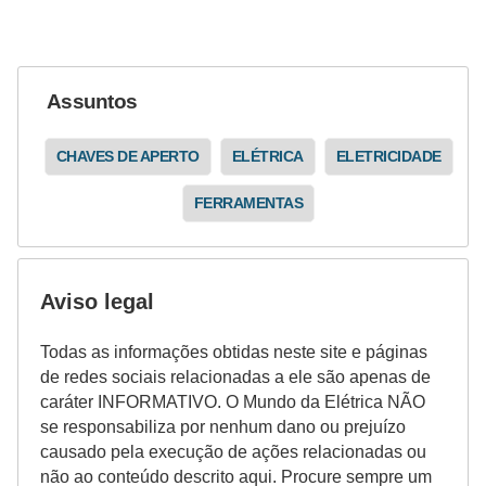
Assuntos
CHAVES DE APERTO
ELÉTRICA
ELETRICIDADE
FERRAMENTAS
Aviso legal
Todas as informações obtidas neste site e páginas
de redes sociais relacionadas a ele são apenas de
caráter INFORMATIVO. O Mundo da Elétrica NÃO
se responsabiliza por nenhum dano ou prejuízo
causado pela execução de ações relacionadas ou
não ao conteúdo descrito aqui. Procure sempre um