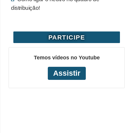
distribuição!
PARTICIPE
Temos vídeos no Youtube
Assistir