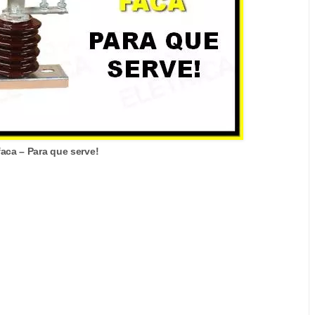
aca – Para que serve!