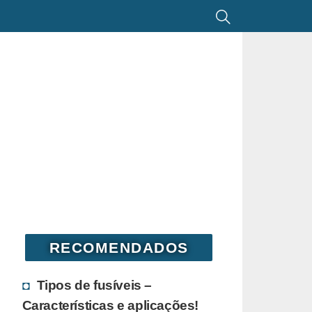
RECOMENDADOS
Tipos de fusíveis –
Características e aplicações!