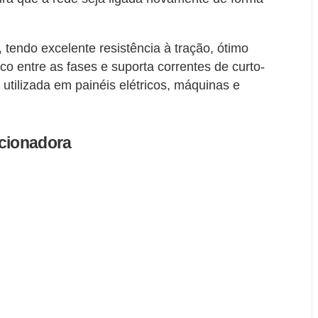
, tendo excelente resistência à tração, ótimo
ico entre as fases e suporta correntes de curto-
utilizada em painéis elétricos, máquinas e
ccionadora