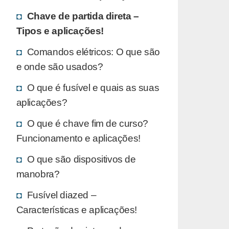
Chave de partida direta –
Tipos e aplicações!
Comandos elétricos: O que são
e onde são usados?
O que é fusível e quais as suas
aplicações?
O que é chave fim de curso?
Funcionamento e aplicações!
O que são dispositivos de
manobra?
Fusível diazed –
Características e aplicações!