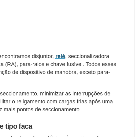
encontramos disjuntor,
relé
, seccionalizadora
a (RA), para-raios e chave fusível. Todos esses
ão de dispositivo de manobra, exceto para-
 seccionamento, minimizar as interrupções de
cilitar o religamento com cargas frias após uma
ez mais pontos de seccionamento.
 tipo faca