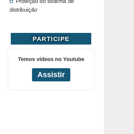
Proteção do sistema de
distribuição
PARTICIPE
Temos vídeos no Youtube
Assistir