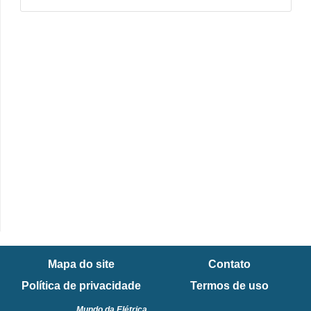
Mapa do site
Contato
Política de privacidade
Termos de uso
Mundo da Elétrica