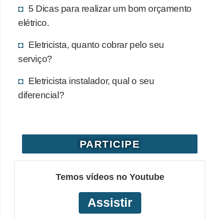
5 Dicas para realizar um bom orçamento
elétrico.
Eletricista, quanto cobrar pelo seu
serviço?
Eletricista instalador, qual o seu
diferencial?
PARTICIPE
Temos vídeos no Youtube
Assistir