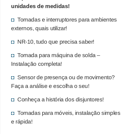
unidades de medidas!
Tomadas e interruptores para ambientes
externos, quais utilizar!
NR-10, tudo que precisa saber!
Tomada para máquina de solda –
Instalação completa!
Sensor de presença ou de movimento?
Faça a análise e escolha o seu!
Conheça a história dos disjuntores!
Tomadas para móveis, instalação simples
e rápida!