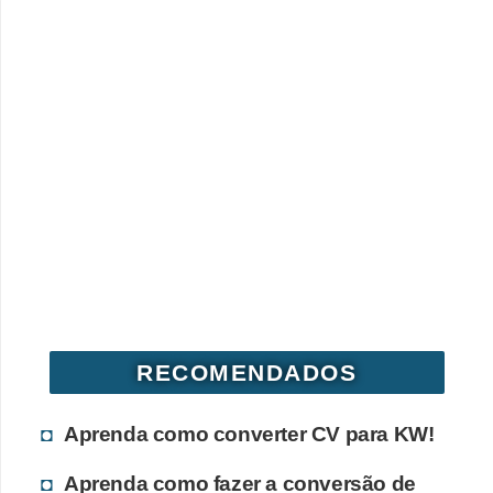
RECOMENDADOS
Aprenda como converter CV para KW!
Aprenda como fazer a conversão de