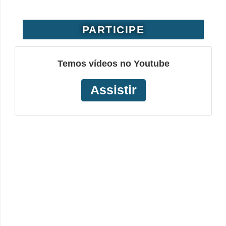
PARTICIPE
Temos vídeos no Youtube
Assistir