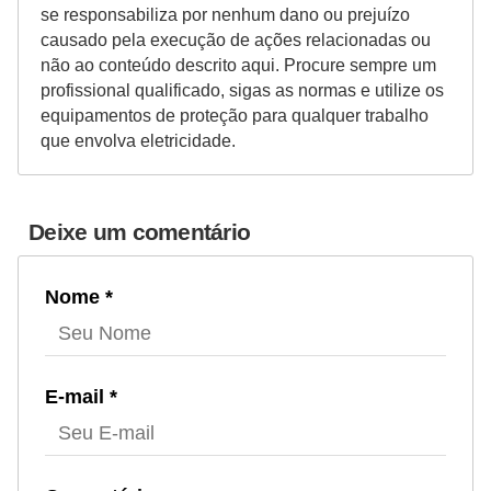
se responsabiliza por nenhum dano ou prejuízo
causado pela execução de ações relacionadas ou
não ao conteúdo descrito aqui. Procure sempre um
profissional qualificado, sigas as normas e utilize os
equipamentos de proteção para qualquer trabalho
que envolva eletricidade.
Deixe um comentário
Nome *
E-mail *