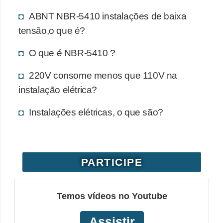
ABNT NBR-5410 instalações de baixa
tensão,o que é?
O que é NBR-5410 ?
220V consome menos que 110V na
instalação elétrica?
Instalações elétricas, o que são?
PARTICIPE
Temos vídeos no Youtube
Assistir