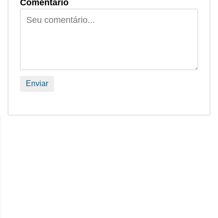
Comentário