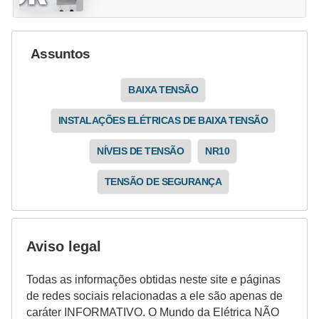
Assuntos
BAIXA TENSÃO
INSTALAÇÕES ELÉTRICAS DE BAIXA TENSÃO
NÍVEIS DE TENSÃO
NR10
TENSÃO DE SEGURANÇA
Aviso legal
Todas as informações obtidas neste site e páginas
de redes sociais relacionadas a ele são apenas de
caráter INFORMATIVO. O Mundo da Elétrica NÃO