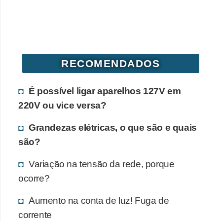
RECOMENDADOS
É possível ligar aparelhos 127V em
220V ou vice versa?
Grandezas elétricas, o que são e quais
são?
Variação na tensão da rede, porque
ocorre?
Aumento na conta de luz! Fuga de
corrente