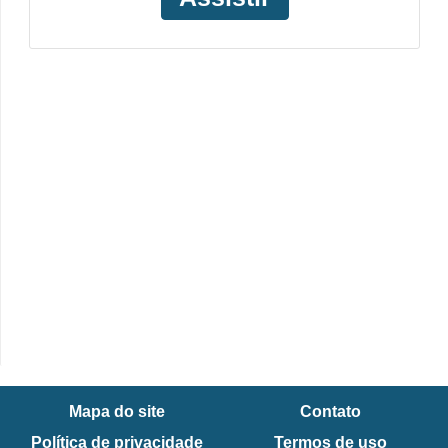
Mapa do site
Contato
Política de privacidade
Termos de uso