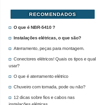
RECOMENDADOS
O que é NBR-5410 ?
Instalações elétricas, o que são?
Aterramento, peças para montagem.
Conectores elétricos! Quais os tipos e qual
usar?
O que é aterramento elétrico
Chuveiro com tomada, pode ou não?
12 dicas sobre fios e cabos nas
instalações elétricas.