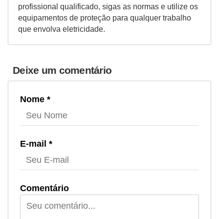
profissional qualificado, sigas as normas e utilize os
equipamentos de proteção para qualquer trabalho
que envolva eletricidade.
Deixe um comentário
Nome *
E-mail *
Comentário