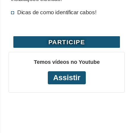
Dicas de como identificar cabos!
PARTICIPE
Temos vídeos no Youtube
Assistir