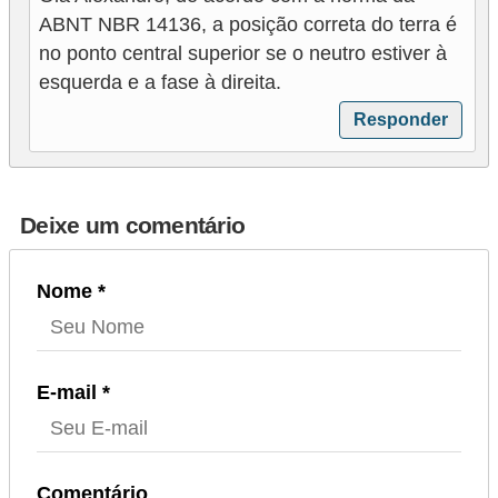
ABNT NBR 14136, a posição correta do terra é
no ponto central superior se o neutro estiver à
esquerda e a fase à direita.
Responder
Deixe um comentário
Nome *
E-mail *
Comentário