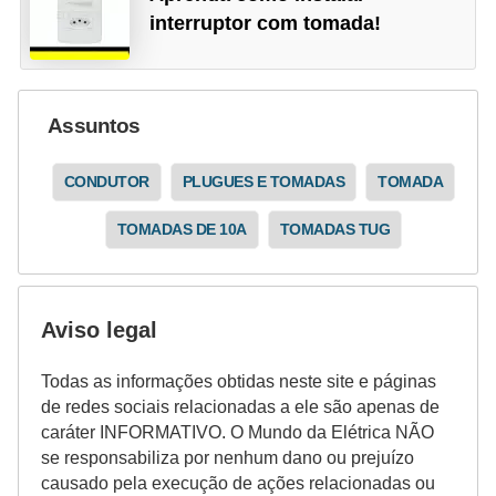
interruptor com tomada!
Assuntos
CONDUTOR
PLUGUES E TOMADAS
TOMADA
TOMADAS DE 10A
TOMADAS TUG
Aviso legal
Todas as informações obtidas neste site e páginas
de redes sociais relacionadas a ele são apenas de
caráter INFORMATIVO. O Mundo da Elétrica NÃO
se responsabiliza por nenhum dano ou prejuízo
causado pela execução de ações relacionadas ou