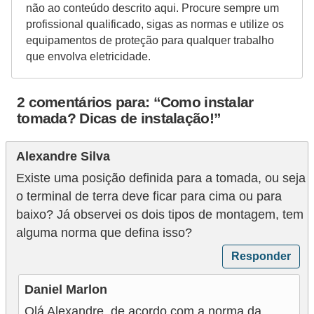
não ao conteúdo descrito aqui. Procure sempre um
profissional qualificado, sigas as normas e utilize os
equipamentos de proteção para qualquer trabalho
que envolva eletricidade.
2 comentários para: “Como instalar
tomada? Dicas de instalação!”
Alexandre Silva
Existe uma posição definida para a tomada, ou seja
o terminal de terra deve ficar para cima ou para
baixo? Já observei os dois tipos de montagem, tem
alguma norma que defina isso?
Responder
Daniel Marlon
Olá Alexandre, de acordo com a norma da