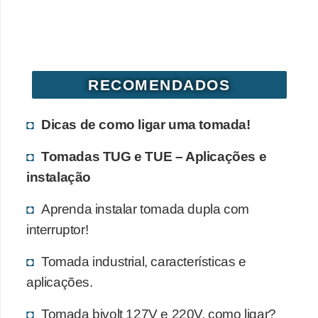
RECOMENDADOS
Dicas de como ligar uma tomada!
Tomadas TUG e TUE – Aplicações e
instalação
Aprenda instalar tomada dupla com
interruptor!
Tomada industrial, características e
aplicações.
Tomada bivolt 127V e 220V, como ligar?