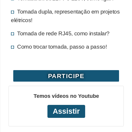
Tomada dupla, representação em projetos
elétricos!
Tomada de rede RJ45, como instalar?
Como trocar tomada, passo a passo!
PARTICIPE
Temos vídeos no Youtube
Assistir