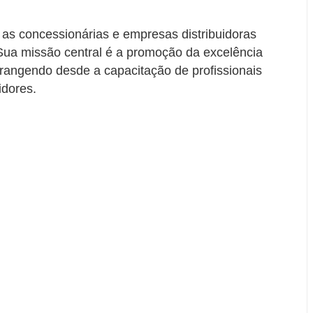
as concessionárias e empresas distribuidoras
. Sua missão central é a promoção da excelência
abrangendo desde a capacitação de profissionais
idores.