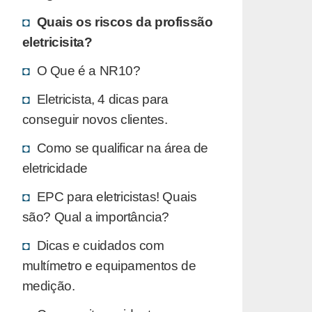
Quais os riscos da profissão
eletricisita?
O Que é a NR10?
Eletricista, 4 dicas para
conseguir novos clientes.
Como se qualificar na área de
eletricidade
EPC para eletricistas! Quais
são? Qual a importância?
Dicas e cuidados com
multímetro e equipamentos de
medição.