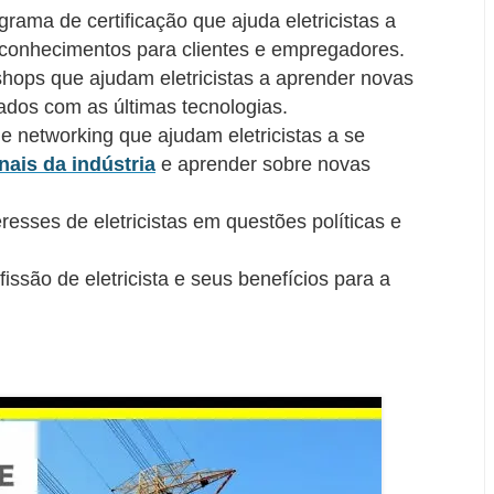
grama de certificação que ajuda eletricistas a
 conhecimentos para clientes e empregadores.
hops que ajudam eletricistas a aprender novas
zados com as últimas tecnologias.
e networking que ajudam eletricistas a se
nais da indústria
e aprender sobre novas
resses de eletricistas em questões políticas e
ssão de eletricista e seus benefícios para a