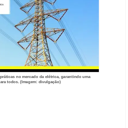
práticas no mercado da elétrica, garantindo uma
ara todos. (Imagem: divulgação)