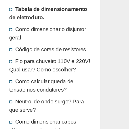
Tabela de dimensionamento
de eletroduto.
Como dimensionar o disjuntor
geral
Código de cores de resistores
Fio para chuveiro 110V e 220V!
Qual usar? Como escolher?
Como calcular queda de
tensão nos condutores?
Neutro, de onde surge? Para
que serve?
Como dimensionar cabos