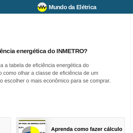
Mundo da Elétrica
ciência energética do INMETRO?
a tabela de eficiência energética do
omo olhar a classe de eficiência de um
 escolher o mais econômico para se comprar.
Aprenda como fazer cálculo