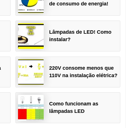
de consumo de energia!
Lâmpadas de LED! Como
instalar?
a
220V consome menos que
110V na instalação elétrica?
Como funcionam as
lâmpadas LED