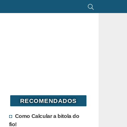
RECOMENDADOS
Como Calcular a bitola do
fio!