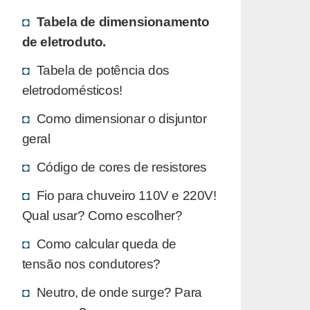
Tabela de dimensionamento
de eletroduto.
Tabela de potência dos
eletrodomésticos!
Como dimensionar o disjuntor
geral
Código de cores de resistores
Fio para chuveiro 110V e 220V!
Qual usar? Como escolher?
Como calcular queda de
tensão nos condutores?
Neutro, de onde surge? Para