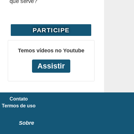
que serve?
PARTICIPE
Temos vídeos no Youtube
Assistir
Contato
Termos de uso
Sobre