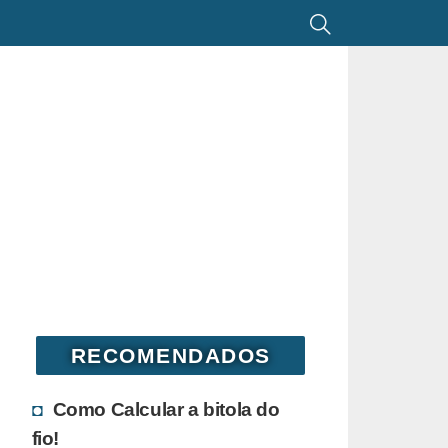
RECOMENDADOS
Como Calcular a bitola do
fio!