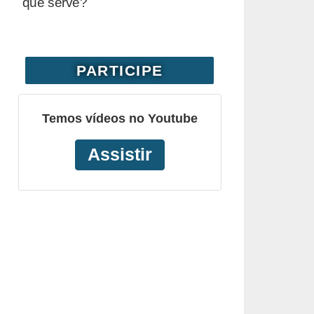
que serve?
PARTICIPE
Temos vídeos no Youtube
Assistir