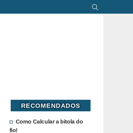
RECOMENDADOS
Como Calcular a bitola do
fio!