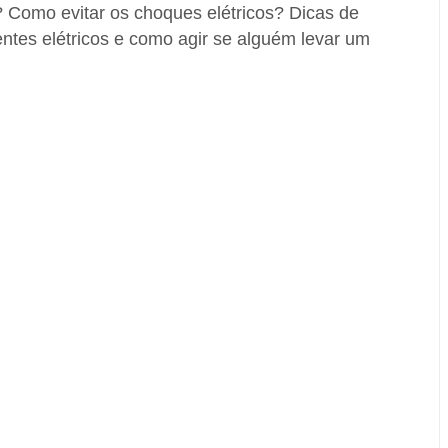
? Como evitar os choques elétricos? Dicas de
ntes elétricos e como agir se alguém levar um