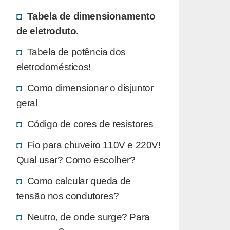
Tabela de dimensionamento
de eletroduto.
Tabela de potência dos
eletrodomésticos!
Como dimensionar o disjuntor
geral
Código de cores de resistores
Fio para chuveiro 110V e 220V!
Qual usar? Como escolher?
Como calcular queda de
tensão nos condutores?
Neutro, de onde surge? Para