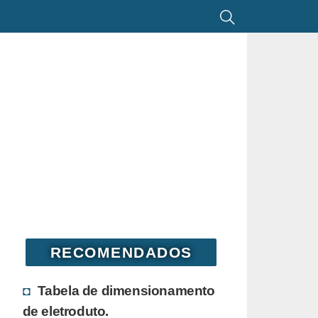
RECOMENDADOS
Tabela de dimensionamento
de eletroduto.