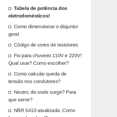
Tabela de potência dos
eletrodomésticos!
Como dimensionar o disjuntor
geral
Código de cores de resistores
Fio para chuveiro 110V e 220V!
Qual usar? Como escolher?
Como calcular queda de
tensão nos condutores?
Neutro, de onde surge? Para
que serve?
NBR 5410 atualizada: Como