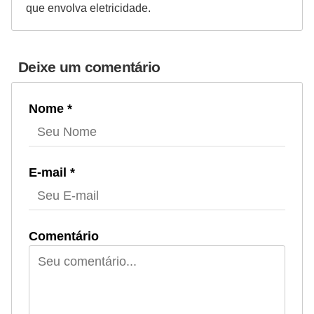
que envolva eletricidade.
Deixe um comentário
Nome *
E-mail *
Comentário