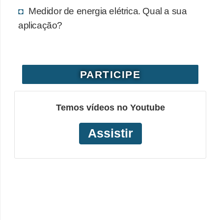
Medidor de energia elétrica. Qual a sua
aplicação?
PARTICIPE
Temos vídeos no Youtube
Assistir