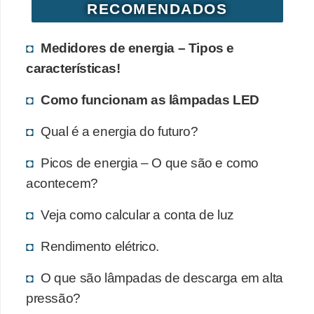
RECOMENDADOS
Medidores de energia – Tipos e
características!
Como funcionam as lâmpadas LED
Qual é a energia do futuro?
Picos de energia – O que são e como
acontecem?
Veja como calcular a conta de luz
Rendimento elétrico.
O que são lâmpadas de descarga em alta
pressão?