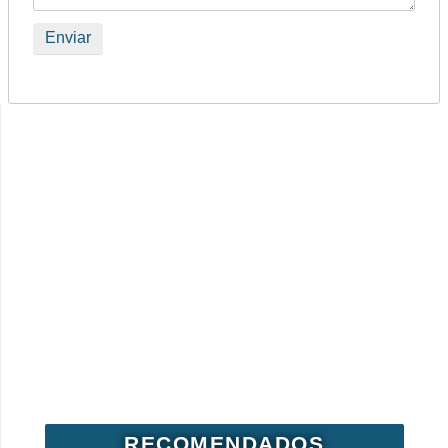
RECOMENDADOS