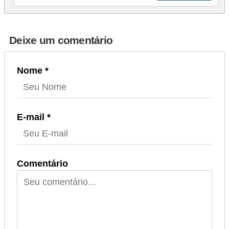
Deixe um comentário
Nome *
E-mail *
Comentário