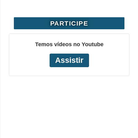
PARTICIPE
Temos vídeos no Youtube
Assistir