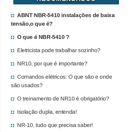
ABNT NBR-5410 instalações de baixa
tensão,o que é?
O que é NBR-5410 ?
Eletricista pode trabalhar sozinho?
NR10, por que é importante?
Comandos elétricos: O que são e onde
são usados?
O treinamento de NR10 é obrigatório?
Isolação dupla, entenda!
NR-10, tudo que precisa saber!