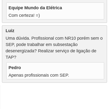
Equipe Mundo da Elétrica
Com certeza! =)
Luiz
Uma dúvida. Profissional com NR10 porém sem o
SEP, pode trabalhar em subsestação
desenergizada? Realizar serviço de ligação de
TAP?
Pedro
Apenas profissionais com SEP.