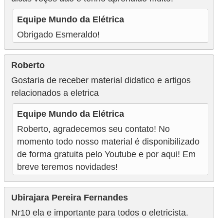
Equipe Mundo da Elétrica
Obrigado Esmeraldo!
Roberto
Gostaria de receber material didatico e artigos
relacionados a eletrica
Equipe Mundo da Elétrica
Roberto, agradecemos seu contato! No
momento todo nosso material é disponibilizado
de forma gratuita pelo Youtube e por aqui! Em
breve teremos novidades!
Ubirajara Pereira Fernandes
Nr10 ela e importante para todos o eletricista.