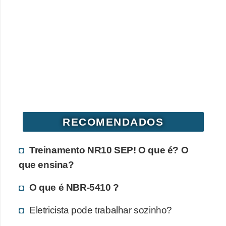
RECOMENDADOS
Treinamento NR10 SEP! O que é? O
que ensina?
O que é NBR-5410 ?
Eletricista pode trabalhar sozinho?