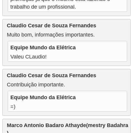
trabalho de um profissional.
Claudio Cesar de Souza Fernandes
Muito bom, informações importantes.
Equipe Mundo da Elétrica
Valeu CLaudio!
Claudio Cesar de Souza Fernandes
Contribuição importante.
Equipe Mundo da Elétrica
=)
Marco Antonio Badaro Athayde(mestry Badahra