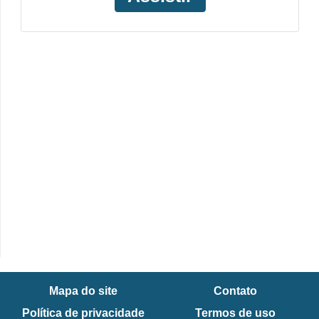
Mapa do site
Contato
Política de privacidade
Termos de uso