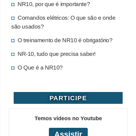
NR10, por que é importante?
Comandos elétricos: O que são e onde
são usados?
O treinamento de NR10 é obrigatório?
NR-10, tudo que precisa saber!
O Que é a NR10?
PARTICIPE
Temos vídeos no Youtube
Assistir