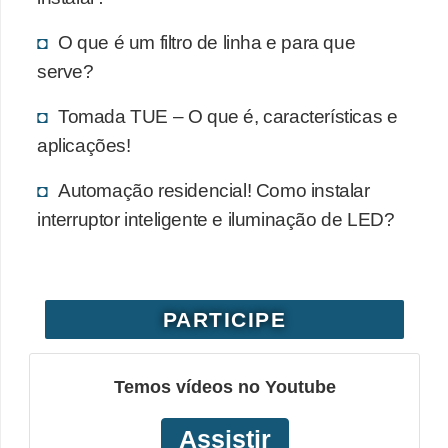
O que é um filtro de linha e para que
serve?
Tomada TUE – O que é, características e
aplicações!
Automação residencial! Como instalar
interruptor inteligente e iluminação de LED?
PARTICIPE
Temos vídeos no Youtube
Assistir