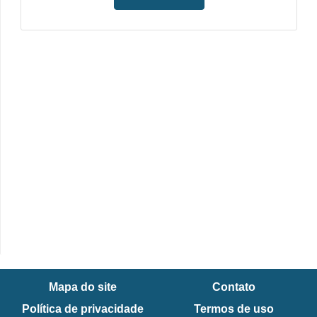
Mapa do site
Contato
Política de privacidade
Termos de uso