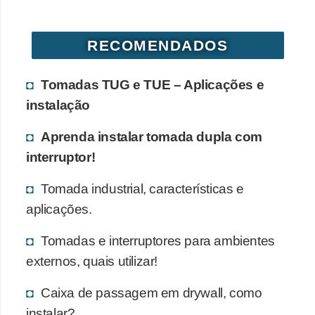
RECOMENDADOS
Tomadas TUG e TUE – Aplicações e
instalação
Aprenda instalar tomada dupla com
interruptor!
Tomada industrial, características e
aplicações.
Tomadas e interruptores para ambientes
externos, quais utilizar!
Caixa de passagem em drywall, como
instalar?