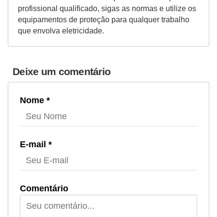
profissional qualificado, sigas as normas e utilize os
equipamentos de proteção para qualquer trabalho
que envolva eletricidade.
Deixe um comentário
Nome *
E-mail *
Comentário