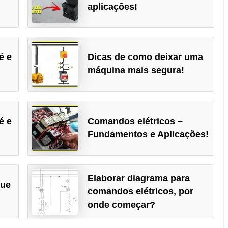
aplicações!
é e
Dicas de como deixar uma
máquina mais segura!
é e
Comandos elétricos –
Fundamentos e Aplicações!
Elaborar diagrama para
que
comandos elétricos, por
onde começar?