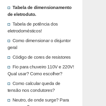
Tabela de dimensionamento
de eletroduto.
Tabela de potência dos
eletrodomésticos!
Como dimensionar o disjuntor
geral
Código de cores de resistores
Fio para chuveiro 110V e 220V!
Qual usar? Como escolher?
Como calcular queda de
tensão nos condutores?
Neutro, de onde surge? Para