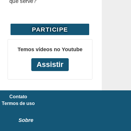
que serve?
PARTICIPE
Temos vídeos no Youtube
Assistir
Contato
Termos de uso
Sobre