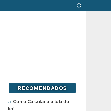
RECOMENDADOS
Como Calcular a bitola do
fio!