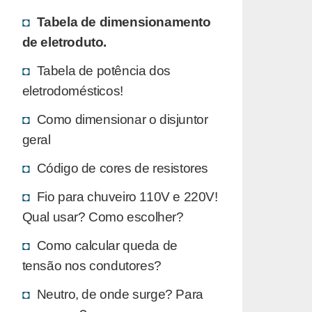
Tabela de dimensionamento
de eletroduto.
Tabela de potência dos
eletrodomésticos!
Como dimensionar o disjuntor
geral
Código de cores de resistores
Fio para chuveiro 110V e 220V!
Qual usar? Como escolher?
Como calcular queda de
tensão nos condutores?
Neutro, de onde surge? Para