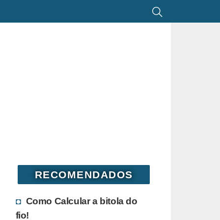
RECOMENDADOS
Como Calcular a bitola do
fio!