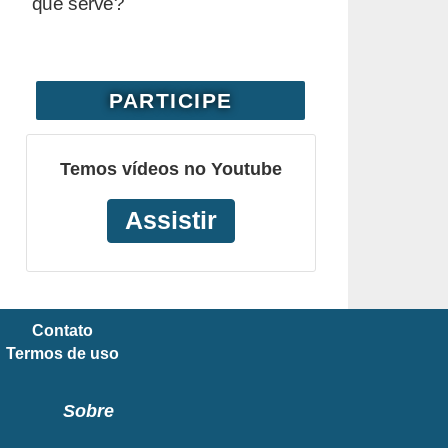
que serve?
PARTICIPE
Temos vídeos no Youtube
Assistir
Contato
Termos de uso
Sobre