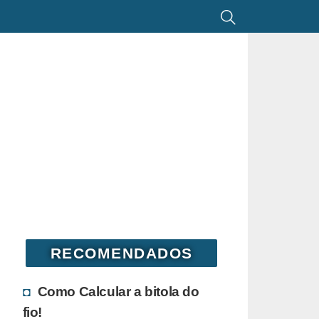
RECOMENDADOS
Como Calcular a bitola do
fio!