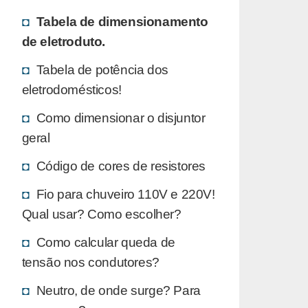
Tabela de dimensionamento
de eletroduto.
Tabela de potência dos
eletrodomésticos!
Como dimensionar o disjuntor
geral
Código de cores de resistores
Fio para chuveiro 110V e 220V!
Qual usar? Como escolher?
Como calcular queda de
tensão nos condutores?
Neutro, de onde surge? Para