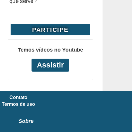
que serve?
PARTICIPE
Temos vídeos no Youtube
Assistir
Contato
Termos de uso
Sobre