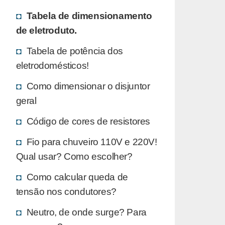
Tabela de dimensionamento
de eletroduto.
Tabela de potência dos
eletrodomésticos!
Como dimensionar o disjuntor
geral
Código de cores de resistores
Fio para chuveiro 110V e 220V!
Qual usar? Como escolher?
Como calcular queda de
tensão nos condutores?
Neutro, de onde surge? Para