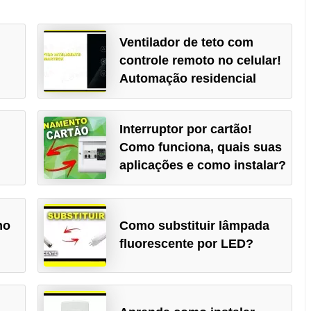
Ventilador de teto com
controle remoto no celular!
Automação residencial
Interruptor por cartão!
Como funciona, quais suas
aplicações e como instalar?
mo
Como substituir lâmpada
fluorescente por LED?