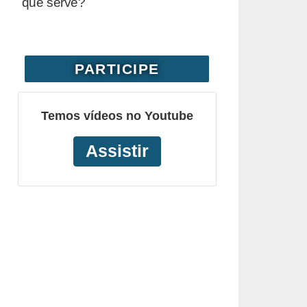
que serve?
PARTICIPE
Temos vídeos no Youtube
Assistir