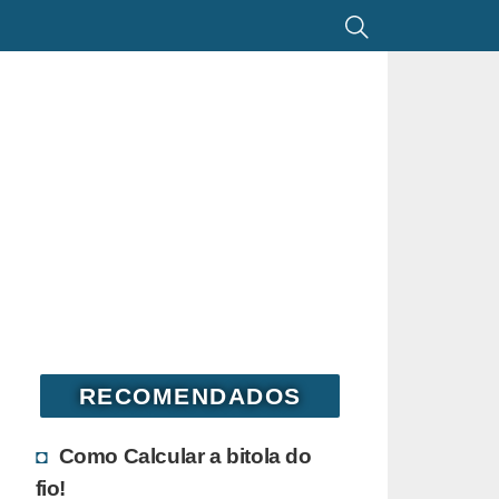
RECOMENDADOS
Como Calcular a bitola do
fio!