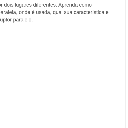
r dois lugares diferentes. Aprenda como
aralela, onde é usada, qual sua característica e
uptor paralelo.