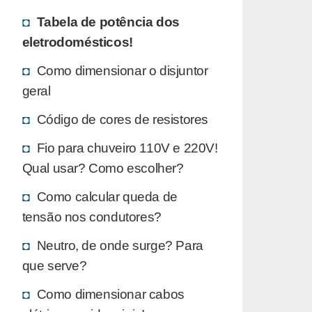
Tabela de potência dos
eletrodomésticos!
Como dimensionar o disjuntor
geral
Código de cores de resistores
Fio para chuveiro 110V e 220V!
Qual usar? Como escolher?
Como calcular queda de
tensão nos condutores?
Neutro, de onde surge? Para
que serve?
Como dimensionar cabos