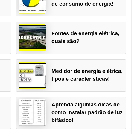
de consumo de energia!
Fontes de energia elétrica,
quais são?
Medidor de energia elétrica,
tipos e características!
Aprenda algumas dicas de
como instalar padrão de luz
bifásico!