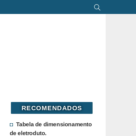
RECOMENDADOS
Tabela de dimensionamento
de eletroduto.