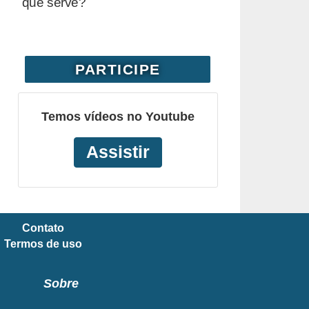
que serve?
PARTICIPE
Temos vídeos no Youtube
Assistir
Contato
Termos de uso
Sobre