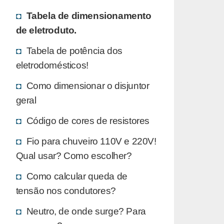
Tabela de dimensionamento
de eletroduto.
Tabela de potência dos
eletrodomésticos!
Como dimensionar o disjuntor
geral
Código de cores de resistores
Fio para chuveiro 110V e 220V!
Qual usar? Como escolher?
Como calcular queda de
tensão nos condutores?
Neutro, de onde surge? Para