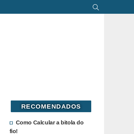
RECOMENDADOS
Como Calcular a bitola do
fio!