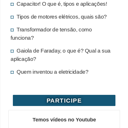
Capacitor! O que é, tipos e aplicações!
Tipos de motores elétricos, quais são?
Transformador de tensão, como
funciona?
Gaiola de Faraday, o que é? Qual a sua
aplicação?
Quem inventou a eletricidade?
PARTICIPE
Temos vídeos no Youtube