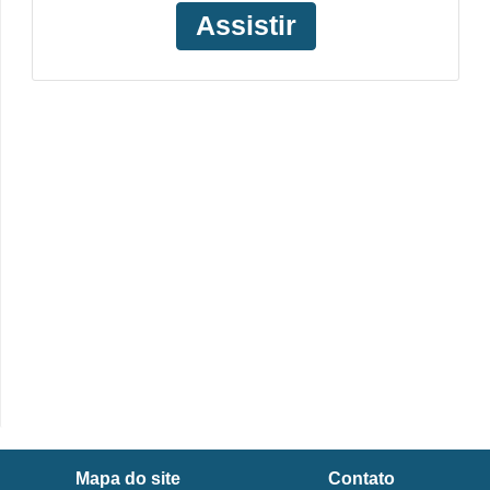
Assistir
Mapa do site
Contato