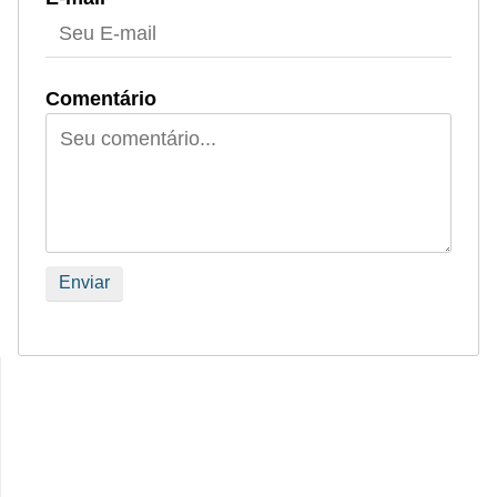
Comentário