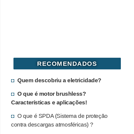
RECOMENDADOS
Quem descobriu a eletricidade?
O que é motor brushless?
Características e aplicações!
O que é SPDA (Sistema de proteção
contra descargas atmosféricas) ?