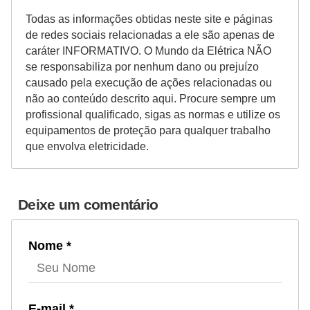
Todas as informações obtidas neste site e páginas
de redes sociais relacionadas a ele são apenas de
caráter INFORMATIVO. O Mundo da Elétrica NÃO
se responsabiliza por nenhum dano ou prejuízo
causado pela execução de ações relacionadas ou
não ao conteúdo descrito aqui. Procure sempre um
profissional qualificado, sigas as normas e utilize os
equipamentos de proteção para qualquer trabalho
que envolva eletricidade.
Deixe um comentário
Nome *
E-mail *