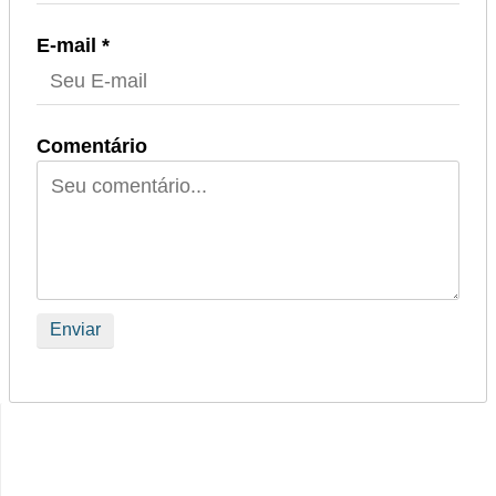
E-mail *
Comentário