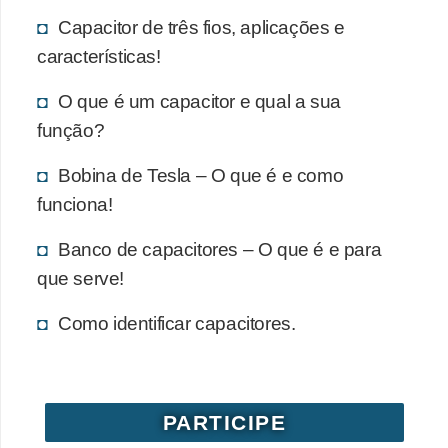
Capacitor de três fios, aplicações e
características!
O que é um capacitor e qual a sua
função?
Bobina de Tesla – O que é e como
funciona!
Banco de capacitores – O que é e para
que serve!
Como identificar capacitores.
PARTICIPE