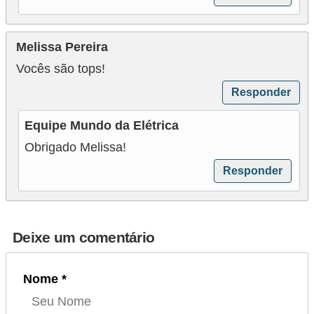
Melissa Pereira
Vocês são tops!
Responder
Equipe Mundo da Elétrica
Obrigado Melissa!
Responder
Deixe um comentário
Nome *