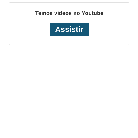
Temos vídeos no Youtube
Assistir