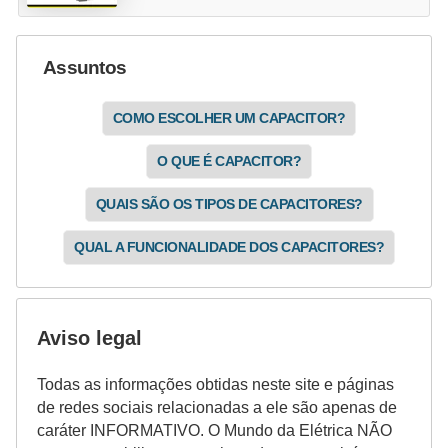
Assuntos
COMO ESCOLHER UM CAPACITOR?
O QUE É CAPACITOR?
QUAIS SÃO OS TIPOS DE CAPACITORES?
QUAL A FUNCIONALIDADE DOS CAPACITORES?
Aviso legal
Todas as informações obtidas neste site e páginas
de redes sociais relacionadas a ele são apenas de
caráter INFORMATIVO. O Mundo da Elétrica NÃO