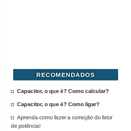
RECOMENDADOS
Capacitor, o que é? Como calcular?
Capacitor, o que é? Como ligar?
Aprenda como fazer a correção do fator
de potência!