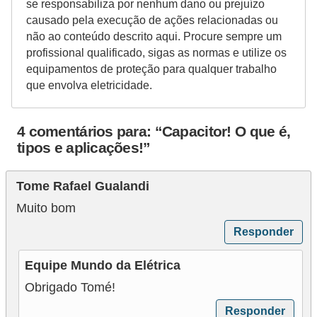
se responsabiliza por nenhum dano ou prejuízo
causado pela execução de ações relacionadas ou
não ao conteúdo descrito aqui. Procure sempre um
profissional qualificado, sigas as normas e utilize os
equipamentos de proteção para qualquer trabalho
que envolva eletricidade.
4 comentários para: “Capacitor! O que é,
tipos e aplicações!”
Tome Rafael Gualandi
Muito bom
Responder
Equipe Mundo da Elétrica
Obrigado Tomé!
Responder