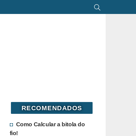
RECOMENDADOS
Como Calcular a bitola do
fio!