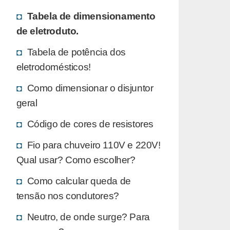
Tabela de dimensionamento
de eletroduto.
Tabela de potência dos
eletrodomésticos!
Como dimensionar o disjuntor
geral
Código de cores de resistores
Fio para chuveiro 110V e 220V!
Qual usar? Como escolher?
Como calcular queda de
tensão nos condutores?
Neutro, de onde surge? Para