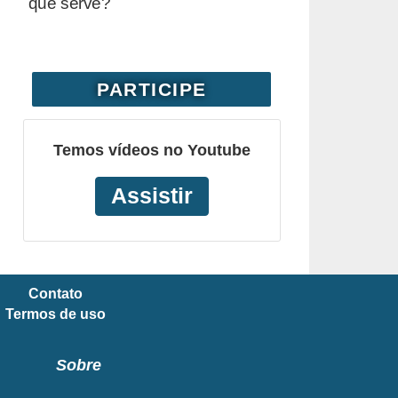
que serve?
PARTICIPE
Temos vídeos no Youtube
Assistir
Contato
Termos de uso
Sobre