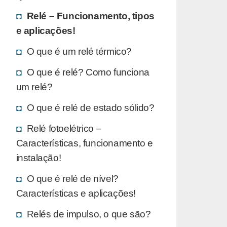
Relé – Funcionamento, tipos
e aplicações!
O que é um relé térmico?
O que é relé? Como funciona
um relé?
O que é relé de estado sólido?
Relé fotoelétrico –
Características, funcionamento e
instalação!
O que é relé de nível?
Características e aplicações!
Relés de impulso, o que são?