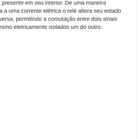
a presente em seu interior. De uma maneira
 a uma corrente elétrica o relé altera seu estado
versa, permitindo a comutação entre dois sinais
smo eletricamente isolados um do outro.