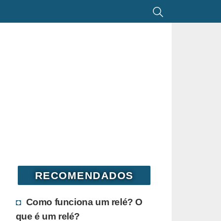
RECOMENDADOS
Como funciona um relé? O
que é um relé?