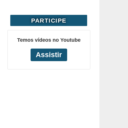
PARTICIPE
Temos vídeos no Youtube
Assistir