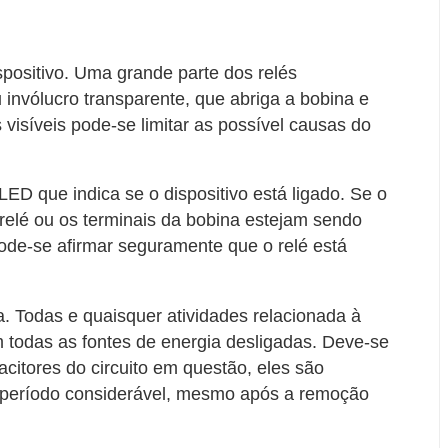
spositivo. Uma grande parte dos relés
invólucro transparente, que abriga a bobina e
 visíveis pode-se limitar as possível causas do
LED que indica se o dispositivo está ligado. Se o
relé ou os terminais da bobina estejam sendo
ode-se afirmar seguramente que o relé está
a. Todas e quaisquer atividades relacionada à
 todas as fontes de energia desligadas. Deve-se
citores do circuito em questão, eles são
período considerável, mesmo após a remoção