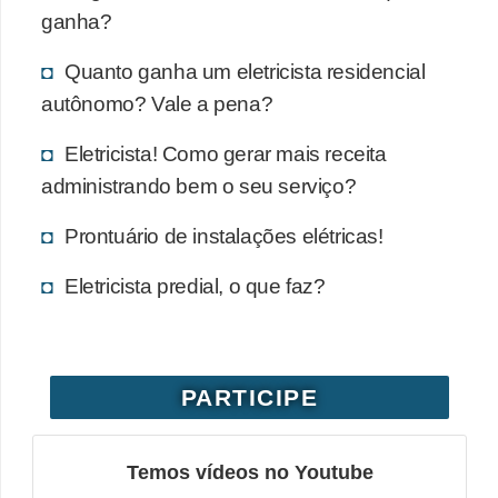
ganha?
Quanto ganha um eletricista residencial
autônomo? Vale a pena?
Eletricista! Como gerar mais receita
administrando bem o seu serviço?
Prontuário de instalações elétricas!
Eletricista predial, o que faz?
PARTICIPE
Temos vídeos no Youtube