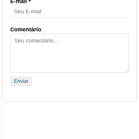
E-mail *
Comentário