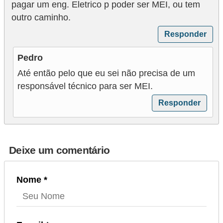
pagar um eng. Eletrico p poder ser MEI, ou tem
outro caminho.
Responder
Pedro
Até então pelo que eu sei não precisa de um
responsável técnico para ser MEI.
Responder
Deixe um comentário
Nome *