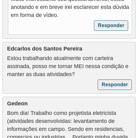
anotando e em breve irei esclarecer esta dúvida
em forma de vídeo.
Responder
Edcarlos dos Santos Pereira
Estou trabalhando atualmente com carteira
assinada, posso me tornar MEI nessa condição e
manter as duas atividades?
Responder
Gedeon
Bom dia! Trabalho como projetista eletricista
(atividades desenvolvidas: levantamento de
informações em campo. Sendo em residencias,
comercios ou industrias… Portanto minha duvida