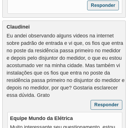
Responder
Claudinei
Eu andei observando alguns videos na internet
sobre padrão de entrada e vi que, os fios que entra
no poste da residência passa primeiro no medidor
e depois pelo disjuntor do medidor, o que eu estou
acostumado ver na minha cidade. Mas também vi
instalações que os fios que entra no poste da
residência passa primeiro no disjuntor do medidor e
depois no medidor, por que? Gostaria esclarecer
essa dúvida. Grato
Responder
Equipe Mundo da Elétrica
Muito interessante seu questionamento, estou