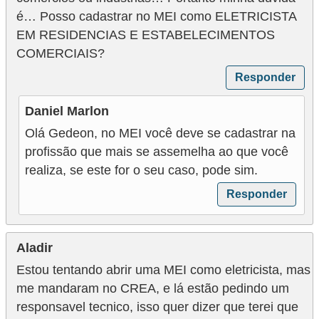
é… Posso cadastrar no MEI como ELETRICISTA
EM RESIDENCIAS E ESTABELECIMENTOS
COMERCIAIS?
Responder
Daniel Marlon
Olá Gedeon, no MEI você deve se cadastrar na
profissão que mais se assemelha ao que você
realiza, se este for o seu caso, pode sim.
Responder
Aladir
Estou tentando abrir uma MEI como eletricista, mas
me mandaram no CREA, e lá estão pedindo um
responsavel tecnico, isso quer dizer que terei que