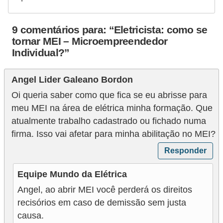
9 comentários para: “Eletricista: como se
tornar MEI – Microempreendedor
Individual?”
Angel Lider Galeano Bordon
Oi queria saber como que fica se eu abrisse para
meu MEI na área de elétrica minha formação. Que
atualmente trabalho cadastrado ou fichado numa
firma. Isso vai afetar para minha abilitação no MEI?
Responder
Equipe Mundo da Elétrica
Angel, ao abrir MEI você perderá os direitos
recisórios em caso de demissão sem justa
causa.