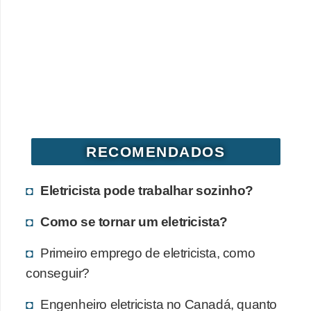
RECOMENDADOS
Eletricista pode trabalhar sozinho?
Como se tornar um eletricista?
Primeiro emprego de eletricista, como
conseguir?
Engenheiro eletricista no Canadá, quanto